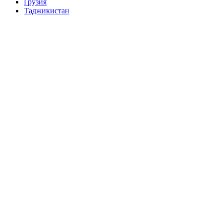
Грузия
Таджикистан