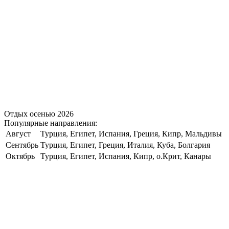
Отдых осенью 2026
Популярные направления:
Август
Турция, Египет, Испания, Греция, Кипр, Мальдивы
Сентябрь
Турция, Египет, Греция, Италия, Куба, Болгария
Октябрь
Турция, Египет, Испания, Кипр, о.Крит, Канары