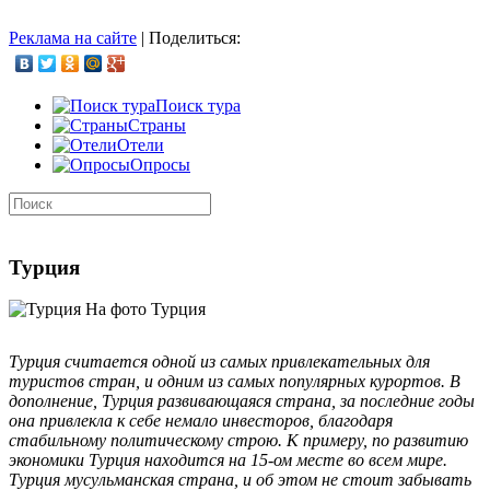
Реклама на сайте
|
Поделиться:
Поиск тура
Страны
Отели
Опросы
Турция
На фото Турция
Турция считается одной из самых привлекательных для
туристов стран, и одним из самых популярных курортов. В
дополнение, Турция развивающаяся страна, за последние годы
она привлекла к себе немало инвесторов, благодаря
стабильному политическому строю. К примеру, по развитию
экономики Турция находится на 15-ом месте во всем мире.
Турция мусульманская страна, и об этом не стоит забывать