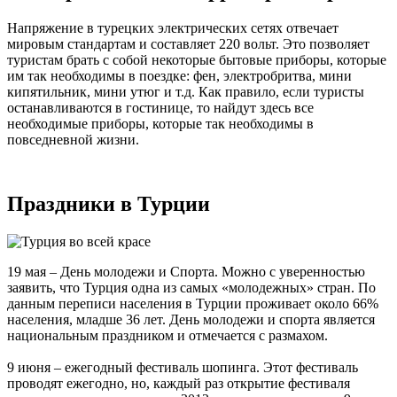
Напряжение в турецких электрических сетях отвечает
мировым стандартам и составляет 220 вольт. Это позволяет
туристам брать с собой некоторые бытовые приборы, которые
им так необходимы в поездке: фен, электробритва, мини
кипятильник, мини утюг и т.д. Как правило, если туристы
останавливаются в гостинице, то найдут здесь все
необходимые приборы, которые так необходимы в
повседневной жизни.
Праздники в Турции
19 мая – День молодежи и Спорта. Можно с уверенностью
заявить, что Турция одна из самых «молодежных» стран. По
данным переписи населения в Турции проживает около 66%
населения, младше 36 лет. День молодежи и спорта является
национальным праздником и отмечается с размахом.
9 июня – ежегодный фестиваль шопинга. Этот фестиваль
проводят ежегодно, но, каждый раз открытие фестиваля