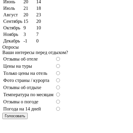
Июнь
20
14
Июль
21
18
Август
20
23
Сентябрь
15
20
Октябрь
9
10
Ноябрь
3
7
Декабрь
-1
0
Опросы
Ваши интересы перед отдыхом?
Отзывы об отеле
Цены на туры
Только цены на отель
Фото страны / курорта
Отзывы об отдыхе
Температура по месяцам
Отзывы о погоде
Погода на 14 дней