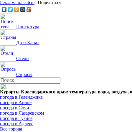
Реклама на сайте
|
Поделиться:
Поиск тура
Дзен.Канал
Отели
Опросы
Курорты Краснодарского края: температура воды, воздуха, 
погода в Геленджике
погода в Анапе
погода в Сочи
погода в Лазаревском
погода в Туапсе
погода в Адлере
Все города