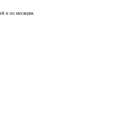
ей и по месяцям.