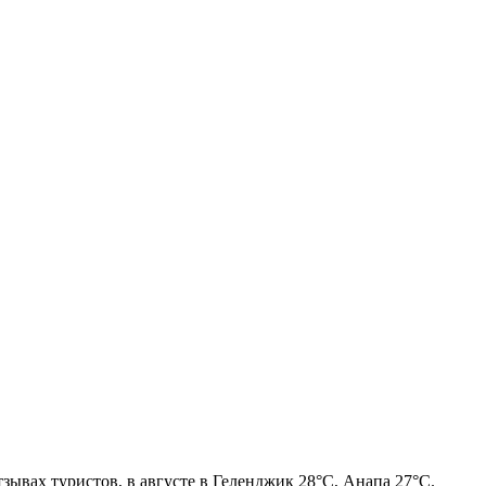
зывах туристов, в августе в Геленджик 28°C, Анапа 27°C.