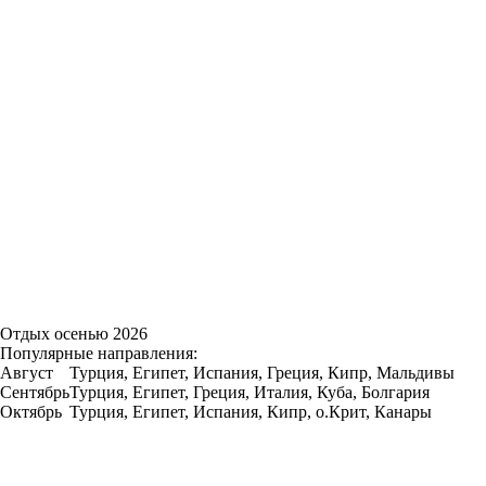
Отдых осенью 2026
Популярные направления:
Август
Турция, Египет, Испания, Греция, Кипр, Мальдивы
Сентябрь
Турция, Египет, Греция, Италия, Куба, Болгария
Октябрь
Турция, Египет, Испания, Кипр, о.Крит, Канары