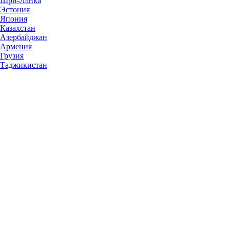
Шри-Ланка
Эстония
Япония
Казахстан
Азербайджан
Армения
Грузия
Таджикистан