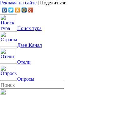
Реклама на сайте
|
Поделиться:
Поиск тура
Дзен.Канал
Отели
Опросы