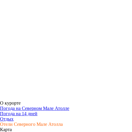
О курорте
Погода на Северном Мале Атолле
Погода на 14 дней
Отдых
Отели Северного Мале Атолла
Карта