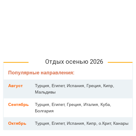
Отдых осенью 2026
Популярные направления:
Август
Турция, Египет, Испания, Греция, Кипр,
Мальдивы
Сентябрь
Турция, Египет, Греция, Италия, Куба,
Болгария
Октябрь
Турция, Египет, Испания, Кипр, о.Крит, Канары