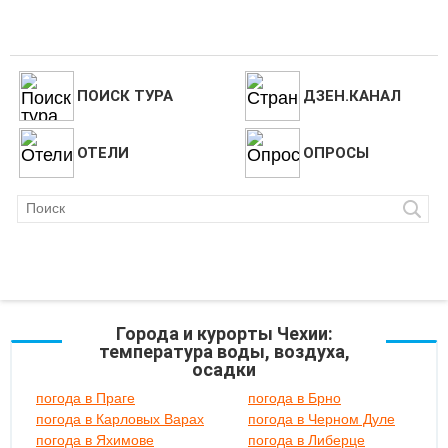
ПОИСК ТУРА
ДЗЕН.КАНАЛ
ОТЕЛИ
ОПРОСЫ
Города и курорты Чехии:
температура воды, воздуха,
осадки
погода в Праге
погода в Брно
погода в Карловых Варах
погода в Черном Дуле
погода в Яхимове
погода в Либерце