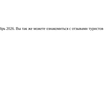
брь 2026. Вы так же можете ознакомиться с отзывами туристов