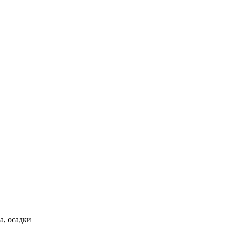
а, осадки