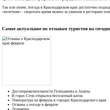
Так или иначе, погода в Краснодарском крае достаточно подход
«нелетная» - скоротать время можно за ужином в ресторане или
Самое актуальное по отзывам туристов на сегодн
Достопримечательности Геленджика и Анапы
В горах Сочи открылся бесплатный каток
Температура на февраль в городах Краснодарского края
Отзывы о погоде в феврале
Дольмены