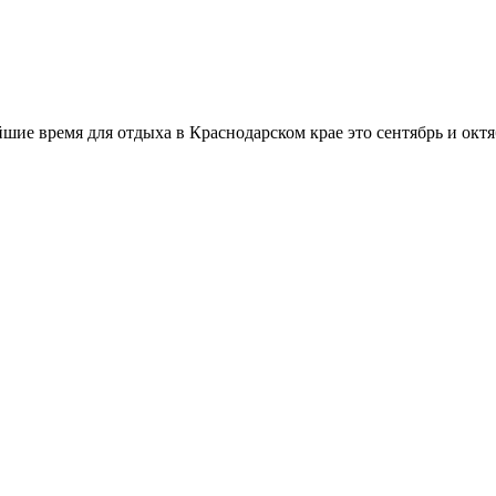
шие время для отдыха в Краснодарском крае это сентябрь и октя