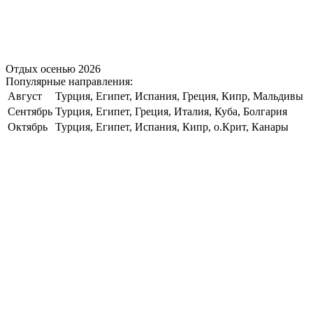
Отдых осенью 2026
Популярные направления:
Август
Турция, Египет, Испания, Греция, Кипр, Мальдивы
Сентябрь
Турция, Египет, Греция, Италия, Куба, Болгария
Октябрь
Турция, Египет, Испания, Кипр, о.Крит, Канары