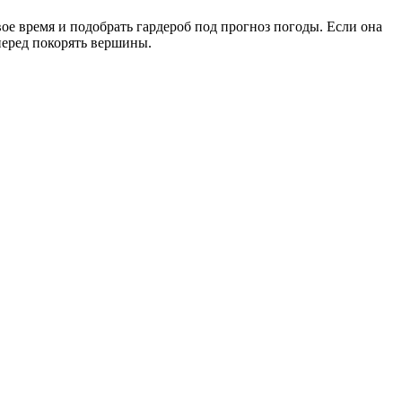
вое время и подобрать гардероб под прогноз погоды. Если она
вперед покорять вершины.