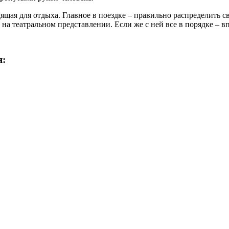
ящая для отдыха. Главное в поездке – правильно распределить с
 на театральном представлении. Если же с ней все в порядке – 
я: