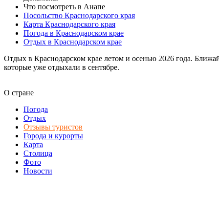
Что посмотреть в Анапе
Посольство Краснодарского края
Карта Краснодарского края
Погода в Краснодарском крае
Отдых в Краснодарском крае
Отдых в Краснодарском крае летом и осенью 2026 года. Ближай
которые уже отдыхали в сентябре.
О стране
Погода
Отдых
Отзывы туристов
Города и курорты
Карта
Столица
Фото
Новости