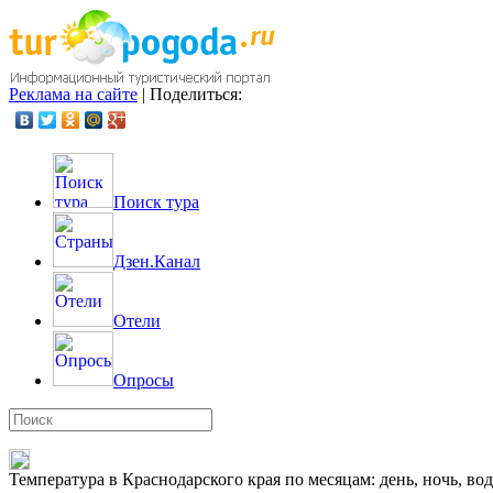
Реклама на сайте
|
Поделиться:
Поиск тура
Дзен.Канал
Отели
Опросы
Температура в Краснодарского края по месяцам: день, ночь, вод