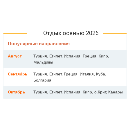
Отдых осенью 2026
Популярные направления:
Август
Турция, Египет, Испания, Греция, Кипр,
Мальдивы
Сентябрь
Турция, Египет, Греция, Италия, Куба,
Болгария
Октябрь
Турция, Египет, Испания, Кипр, о.Крит, Канары