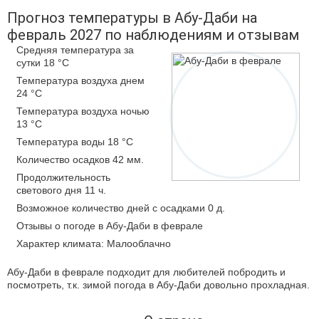
Прогноз температуры в Абу-Даби на
февраль 2027 по наблюдениям и отзывам
Средняя температура за
сутки 18 °C
Температура воздуха днем
24 °C
Температура воздуха ночью
13 °C
Температура воды 18 °C
Количество осадков 42 мм.
Продолжительность
светового дня 11 ч.
Возможное количество дней с осадками 0 д.
Отзывы о погоде в Абу-Даби в феврале
Характер климата: Малооблачно
Абу-Даби в феврале подходит для любителей побродить и
посмотреть, т.к. зимой погода в Абу-Даби довольно прохладная.