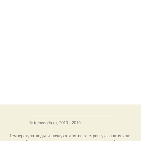
©
turpogoda.ru
, 2010 - 2019
Температура воды и воздуха для всех стран указана исходя