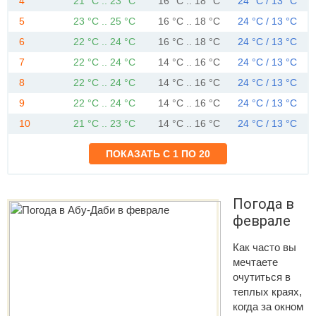
4
21 °C .. 23 °C
16 °C .. 18 °C
24 °C / 13 °C
5
23 °C .. 25 °C
16 °C .. 18 °C
24 °C / 13 °C
6
22 °C .. 24 °C
16 °C .. 18 °C
24 °C / 13 °C
7
22 °C .. 24 °C
14 °C .. 16 °C
24 °C / 13 °C
8
22 °C .. 24 °C
14 °C .. 16 °C
24 °C / 13 °C
9
22 °C .. 24 °C
14 °C .. 16 °C
24 °C / 13 °C
10
21 °C .. 23 °C
14 °C .. 16 °C
24 °C / 13 °C
Погода в
феврале
Как часто вы
мечтаете
очутиться в
теплых краях,
когда за окном