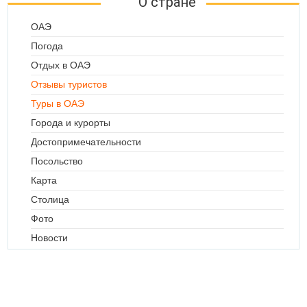
О стране
ОАЭ
Погода
Отдых в ОАЭ
Отзывы туристов
Туры в ОАЭ
Города и курорты
Достопримечательности
Посольство
Карта
Столица
Фото
Новости