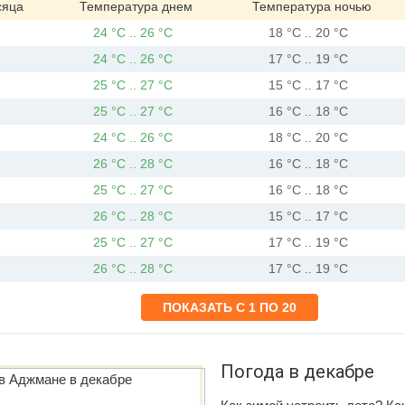
сяца
Температура днем
Температура ночью
24 °C .. 26 °C
18 °C .. 20 °C
24 °C .. 26 °C
17 °C .. 19 °C
25 °C .. 27 °C
15 °C .. 17 °C
25 °C .. 27 °C
16 °C .. 18 °C
24 °C .. 26 °C
18 °C .. 20 °C
26 °C .. 28 °C
16 °C .. 18 °C
25 °C .. 27 °C
16 °C .. 18 °C
26 °C .. 28 °C
15 °C .. 17 °C
25 °C .. 27 °C
17 °C .. 19 °C
26 °C .. 28 °C
17 °C .. 19 °C
Погода в декабре