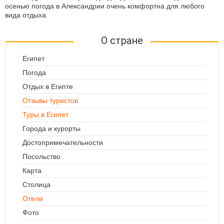
осенью погода в Александрии очень комфортна для любого
вида отдыха.
О стране
Египет
Погода
Отдых в Египте
Отзывы туристов
Туры в Египет
Города и курорты
Достопримечательности
Посольство
Карта
Столица
Отели
Фото