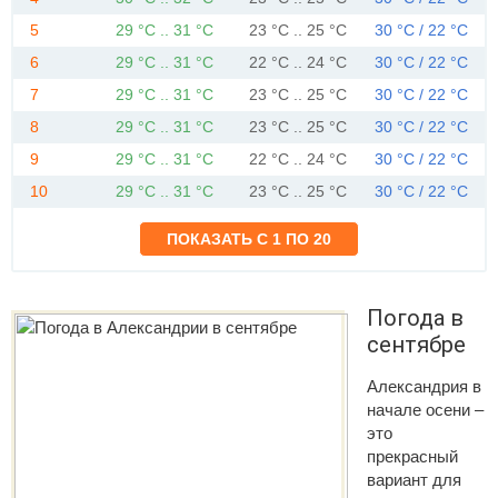
5
29 °C .. 31 °C
23 °C .. 25 °C
30 °C / 22 °C
6
29 °C .. 31 °C
22 °C .. 24 °C
30 °C / 22 °C
7
29 °C .. 31 °C
23 °C .. 25 °C
30 °C / 22 °C
8
29 °C .. 31 °C
23 °C .. 25 °C
30 °C / 22 °C
9
29 °C .. 31 °C
22 °C .. 24 °C
30 °C / 22 °C
10
29 °C .. 31 °C
23 °C .. 25 °C
30 °C / 22 °C
Погода в
сентябре
Александрия в
начале осени –
это
прекрасный
вариант для