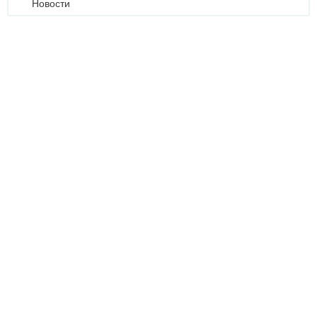
Новости