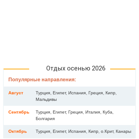
Отдых осенью 2026
Популярные направления:
Август
Турция, Египет, Испания, Греция, Кипр,
Мальдивы
Сентябрь
Турция, Египет, Греция, Италия, Куба,
Болгария
Октябрь
Турция, Египет, Испания, Кипр, о.Крит, Канары