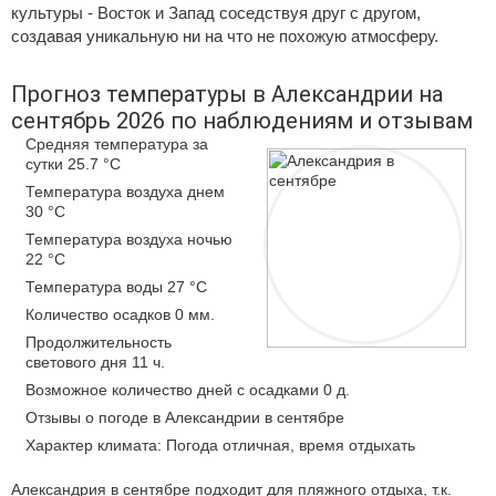
культуры - Восток и Запад соседствуя друг с другом,
создавая уникальную ни на что не похожую атмосферу.
Прогноз температуры в Александрии на
сентябрь 2026 по наблюдениям и отзывам
Средняя температура за
сутки 25.7 °C
Температура воздуха днем
30 °C
Температура воздуха ночью
22 °C
Температура воды 27 °C
Количество осадков 0 мм.
Продолжительность
светового дня 11 ч.
Возможное количество дней с осадками 0 д.
Отзывы о погоде в Александрии в сентябре
Характер климата: Погода отличная, время отдыхать
Александрия в сентябре подходит для пляжного отдыха, т.к.