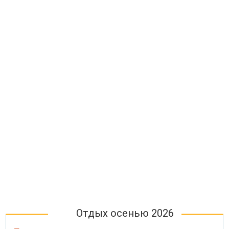
Отдых осенью 2026