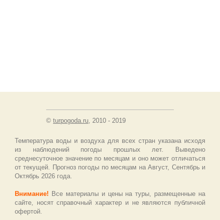
©
turpogoda.ru
, 2010 - 2019
Температура воды и воздуха для всех стран указана исходя
из наблюдений погоды прошлых лет. Выведено
среднесуточное значение по месяцам и оно может отличаться
от текущей. Прогноз погоды по месяцам на Август, Сентябрь и
Октябрь 2026 года.
Внимание!
Все материалы и цены на туры, размещенные на
сайте, носят справочный характер и не являются публичной
офертой.