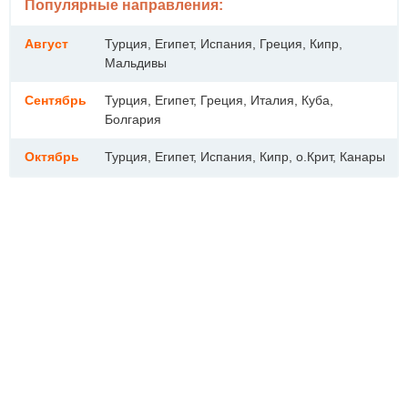
Популярные направления:
Август
Турция, Египет, Испания, Греция, Кипр,
Мальдивы
Сентябрь
Турция, Египет, Греция, Италия, Куба,
Болгария
Октябрь
Турция, Египет, Испания, Кипр, о.Крит, Канары