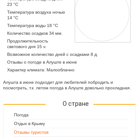
23 °C
Температура воздуха ночью
14 °C
Температура воды 18 °C
Количество осадков 34 мм.
Продолжительность
светового дня 15 ч.
Возможное количество дней с осадками 8 д.
Отзывы о погоде в Алуште в июне
Характер климата: Малооблачно
Алушта в июне подходит для любителей побродить и
посмотреть, т.к. летом погода в Алуште довольно прохладная.
О стране
Погода
Отдых в Крыму
Отзывы туристов