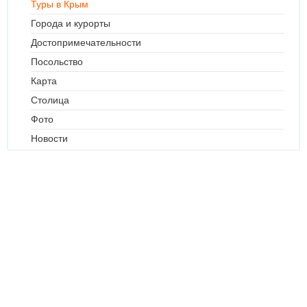
Туры в Крым
Города и курорты
Достопримечательности
Посольство
Карта
Столица
Фото
Новости