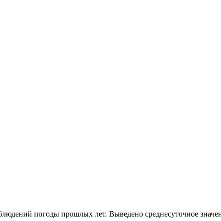
наблюдений погоды прошлых лет. Выведено среднесуточное значе