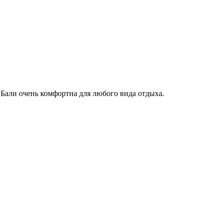
а Бали очень комфортна для любого вида отдыха.