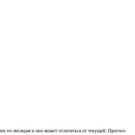
ние по месяцам и оно может отличаться от текущей. Прогноз