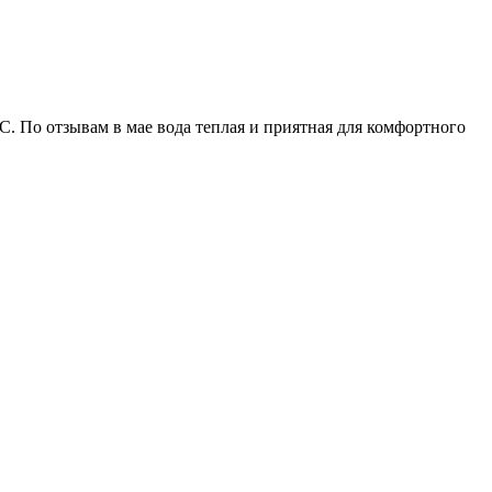
°C. По отзывам в мае вода теплая и приятная для комфортного