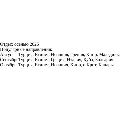
Отдых осенью 2026
Популярные направления:
Август
Турция, Египет, Испания, Греция, Кипр, Мальдивы
Сентябрь
Турция, Египет, Греция, Италия, Куба, Болгария
Октябрь
Турция, Египет, Испания, Кипр, о.Крит, Канары