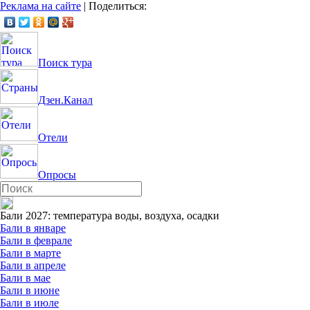
Реклама на сайте
|
Поделиться:
Поиск тура
Дзен.Канал
Отели
Опросы
Бали 2027: температура воды, воздуха, осадки
Бали в январе
Бали в феврале
Бали в марте
Бали в апреле
Бали в мае
Бали в июне
Бали в июле