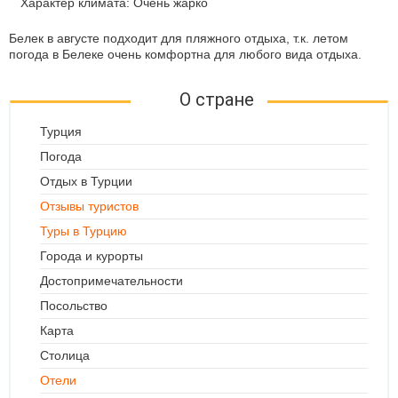
Характер климата: Очень жарко
Белек в августе подходит для пляжного отдыха, т.к. летом
погода в Белеке очень комфортна для любого вида отдыха.
О стране
Турция
Погода
Отдых в Турции
Отзывы туристов
Туры в Турцию
Города и курорты
Достопримечательности
Посольство
Карта
Столица
Отели