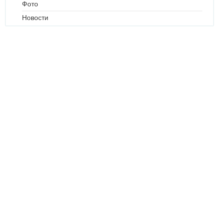
Фото
Новости