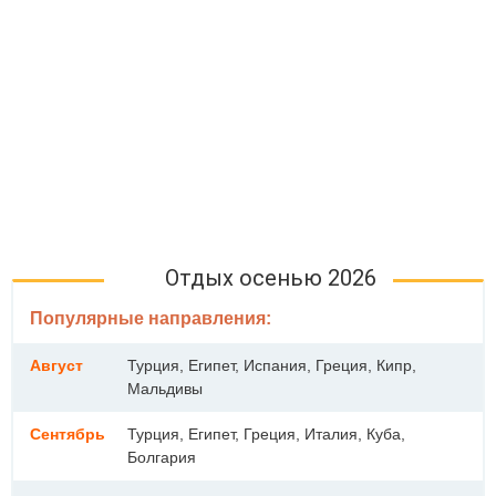
Отдых осенью 2026
Популярные направления:
Август
Турция, Египет, Испания, Греция, Кипр,
Мальдивы
Сентябрь
Турция, Египет, Греция, Италия, Куба,
Болгария