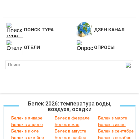
ПОИСК ТУРА
ДЗЕН.КАНАЛ
ОТЕЛИ
ОПРОСЫ
Белек 2026: температура воды,
воздуха, осадки
Белек в январе
Белек в феврале
Белек в марте
Белек в апреле
Белек в мае
Белек в июне
Белек в июле
Белек в августе
Белек в сентябре
Белек в октябре
Белек в ноябре
Белек в декабре