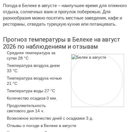
Погода в Белеке в августе – наилучшее время для пляжного
отдыха, солнечных ванн и прогулок побережью. Для
разнообразия можно посетить местные заведения, кафе и
рестораны, отведать турецкую кухню или потанцевать.
Прогноз температуры в Белеке на август
2026 по наблюдениям и отзывам
Средняя температура за
сутки 28 °C
Температура воздуха днем
33 °C
Температура воздуха ночью
21 °C
Температура воды 27 °C
Количество осадков 0 мм.
Продолжительность
светового дня 14 ч.
Возможное количество дней с осадками 3 д.
Отзывы о погоде в Белеке в августе