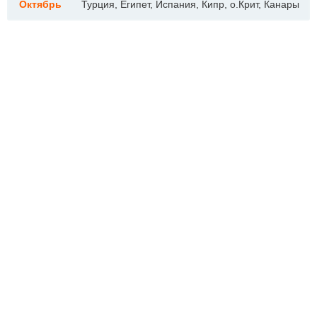
Октябрь
Турция, Египет, Испания, Кипр, о.Крит, Канары