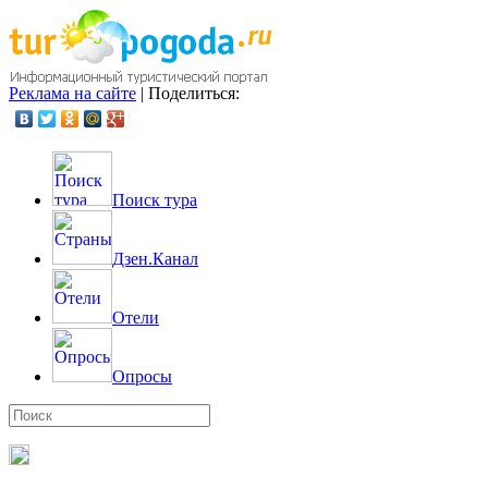
Реклама на сайте
|
Поделиться:
Поиск тура
Дзен.Канал
Отели
Опросы