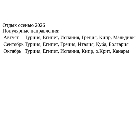
Отдых осенью 2026
Популярные направления:
Август
Турция, Египет, Испания, Греция, Кипр, Мальдивы
Сентябрь
Турция, Египет, Греция, Италия, Куба, Болгария
Октябрь
Турция, Египет, Испания, Кипр, о.Крит, Канары