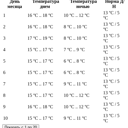
День
Температура
Температура
Норма Д/
месяца
днем
ночью
Н
13 °C / 5
1
16 °C .. 18 °C
10 °C .. 12 °C
°C
13 °C / 5
2
16 °C .. 18 °C
8 °C .. 10 °C
°C
13 °C / 5
3
17 °C .. 19 °C
8 °C .. 10 °C
°C
13 °C / 5
4
15 °C .. 17 °C
7 °C .. 9 °C
°C
13 °C / 5
5
15 °C .. 17 °C
6 °C .. 8 °C
°C
13 °C / 5
6
15 °C .. 17 °C
6 °C .. 8 °C
°C
13 °C / 5
7
15 °C .. 17 °C
9 °C .. 11 °C
°C
13 °C / 5
8
15 °C .. 17 °C
10 °C .. 12 °C
°C
13 °C / 5
9
16 °C .. 18 °C
10 °C .. 12 °C
°C
13 °C / 5
10
15 °C .. 17 °C
9 °C .. 11 °C
°C