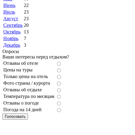
Июнь
22
Июль
23
Август
23
Сентябрь
20
Октябрь
13
Ноябрь
7
Декабрь
3
Опросы
Ваши интересы перед отдыхом?
Отзывы об отеле
Цены на туры
Только цены на отель
Фото страны / курорта
Отзывы об отдыхе
Температура по месяцам
Отзывы о погоде
Погода на 14 дней