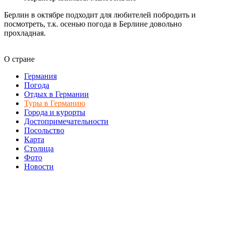
Берлин в октябре подходит для любителей побродить и
посмотреть, т.к. осенью погода в Берлине довольно
прохладная.
О стране
Германия
Погода
Отдых в Германии
Туры в Германию
Города и курорты
Достопримечательности
Посольство
Карта
Столица
Фото
Новости