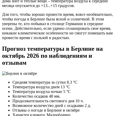
дома зонт и теплые вещи – температура воздуха к середине
месяца опускается до +13...+15 градусов.
Для того, чтобы хорошо провести время, вовсе необязательно,
чтобы погода в Берлине была ясной и солнечной. В этом
уверены те, кто побывал в столице Германии в середине
осени. Действительно, если удачно спланировать свое время,
никакие климатические особенности не смогут помешать вам
провести время с пользой и радостью.
Прогноз температуры в Берлине на
октябрь 2026 по наблюдениям и
отзывам
Средняя температура за сутки 8.3 °C
Температура воздуха днем 13 °C
Температура воздуха ночью 5 °C
Количество осадков 48 мм.
Продолжительность светового дня 10 ч.
Возможное количество дней с осадками 2 д.
Отзывы о погоде в Берлине в октябре
Характер климата: Малооблачно