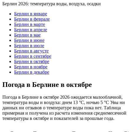
Берлин 2026: температура воды, воздуха, осадки
Берлин в январе
Берлин в феврале
Берлин в марте
Берлин в апреле
Берлин в мае
Берлин в июне
Берлин в июле
Берлин в августе
Берлин в сентябре
Берлин в октябре
Берлин в ноябре
Берлин в декабре
Погода в Берлине в октябре
Погода в Берлине в октябре 2026 ожидается малооблачной,
температура воды и воздуха: днем 13 °C, ночью 5 °C Увы ни
данных ни отзывов о температуре воды пока нет. Таблица
примерная и получена из расчета изменения среднемесячной
температуры в октябре и показателей за прошлые года.