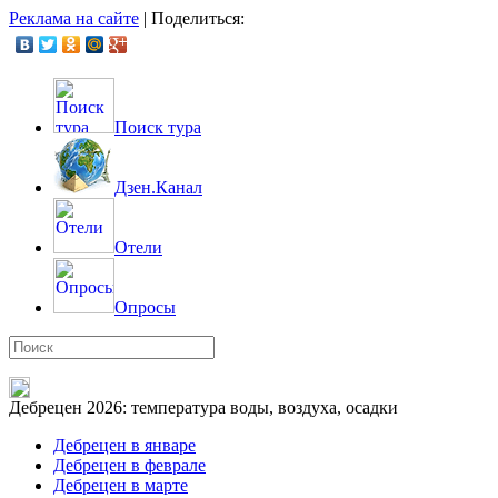
Реклама на сайте
|
Поделиться:
Поиск тура
Дзен.Канал
Отели
Опросы
Дебрецен 2026: температура воды, воздуха, осадки
Дебрецен в январе
Дебрецен в феврале
Дебрецен в марте