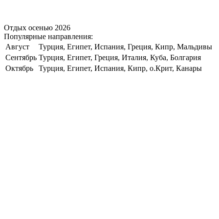
Отдых осенью 2026
Популярные направления:
Август
Турция, Египет, Испания, Греция, Кипр, Мальдивы
Сентябрь
Турция, Египет, Греция, Италия, Куба, Болгария
Октябрь
Турция, Египет, Испания, Кипр, о.Крит, Канары