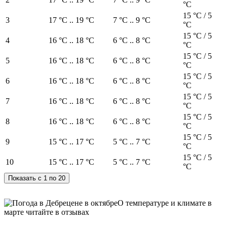
°C
15 °C / 5
3
17 °C .. 19 °C
7 °C .. 9 °C
°C
15 °C / 5
4
16 °C .. 18 °C
6 °C .. 8 °C
°C
15 °C / 5
5
16 °C .. 18 °C
6 °C .. 8 °C
°C
15 °C / 5
6
16 °C .. 18 °C
6 °C .. 8 °C
°C
15 °C / 5
7
16 °C .. 18 °C
6 °C .. 8 °C
°C
15 °C / 5
8
16 °C .. 18 °C
6 °C .. 8 °C
°C
15 °C / 5
9
15 °C .. 17 °C
5 °C .. 7 °C
°C
15 °C / 5
10
15 °C .. 17 °C
5 °C .. 7 °C
°C
О температуре и климате в
марте читайте в отзывах