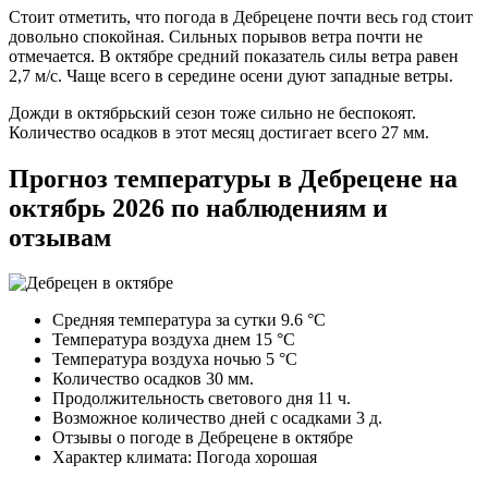
Стоит отметить, что погода в Дебрецене почти весь год стоит
довольно спокойная. Сильных порывов ветра почти не
отмечается. В октябре средний показатель силы ветра равен
2,7 м/с. Чаще всего в середине осени дуют западные ветры.
Дожди в октябрьский сезон тоже сильно не беспокоят.
Количество осадков в этот месяц достигает всего 27 мм.
Прогноз температуры в Дебрецене на
октябрь 2026 по наблюдениям и
отзывам
Средняя температура за сутки 9.6 °C
Температура воздуха днем 15 °C
Температура воздуха ночью 5 °C
Количество осадков 30 мм.
Продолжительность светового дня 11 ч.
Возможное количество дней с осадками 3 д.
Отзывы о погоде в Дебрецене в октябре
Характер климата: Погода хорошая