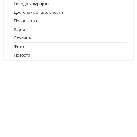
Города и курорты
Достопримечательности
Посольство
Карта
Столица
Фото
Новости