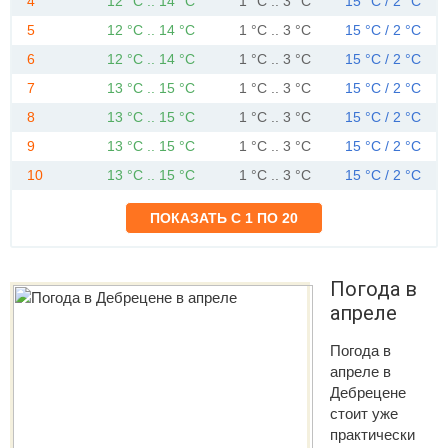
4
12 °C .. 14 °C
1 °C .. 3 °C
15 °C / 2 °C
5
12 °C .. 14 °C
1 °C .. 3 °C
15 °C / 2 °C
6
12 °C .. 14 °C
1 °C .. 3 °C
15 °C / 2 °C
7
13 °C .. 15 °C
1 °C .. 3 °C
15 °C / 2 °C
8
13 °C .. 15 °C
1 °C .. 3 °C
15 °C / 2 °C
9
13 °C .. 15 °C
1 °C .. 3 °C
15 °C / 2 °C
10
13 °C .. 15 °C
1 °C .. 3 °C
15 °C / 2 °C
Погода в
апреле
Погода в
апреле в
Дебрецене
стоит уже
практически