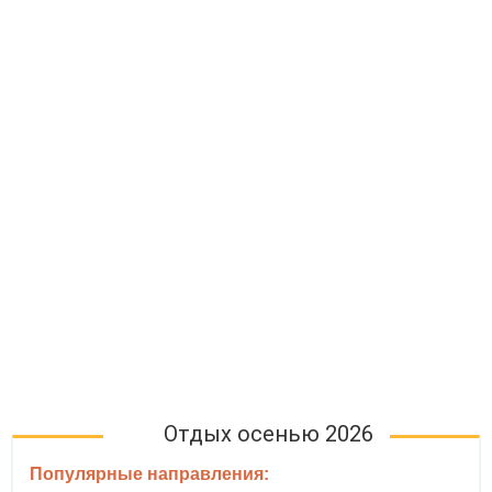
Отдых осенью 2026
Популярные направления: