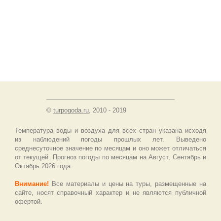
©
turpogoda.ru
, 2010 - 2019
Температура воды и воздуха для всех стран указана исходя
из наблюдений погоды прошлых лет. Выведено
среднесуточное значение по месяцам и оно может отличаться
от текущей. Прогноз погоды по месяцам на Август, Сентябрь и
Октябрь 2026 года.
Внимание!
Все материалы и цены на туры, размещенные на
сайте, носят справочный характер и не являются публичной
офертой.