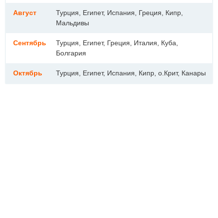
Август
Турция, Египет, Испания, Греция, Кипр,
Мальдивы
Сентябрь
Турция, Египет, Греция, Италия, Куба,
Болгария
Октябрь
Турция, Египет, Испания, Кипр, о.Крит, Канары