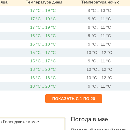
сяца
Температура днем
Температура ночью
17 °C .. 19 °C
8 °C .. 10 °C
17 °C .. 19 °C
9 °C .. 11 °C
17 °C .. 19 °C
9 °C .. 11 °C
16 °C .. 18 °C
9 °C .. 11 °C
16 °C .. 18 °C
9 °C .. 11 °C
15 °C .. 17 °C
10 °C .. 12 °C
15 °C .. 17 °C
9 °C .. 11 °C
18 °C .. 20 °C
10 °C .. 12 °C
16 °C .. 18 °C
10 °C .. 12 °C
18 °C .. 20 °C
9 °C .. 11 °C
Погода в мае