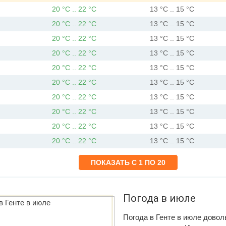
20 °C .. 22 °C
13 °C .. 15 °C
20 °C .. 22 °C
13 °C .. 15 °C
20 °C .. 22 °C
13 °C .. 15 °C
20 °C .. 22 °C
13 °C .. 15 °C
20 °C .. 22 °C
13 °C .. 15 °C
20 °C .. 22 °C
13 °C .. 15 °C
20 °C .. 22 °C
13 °C .. 15 °C
20 °C .. 22 °C
13 °C .. 15 °C
20 °C .. 22 °C
13 °C .. 15 °C
20 °C .. 22 °C
13 °C .. 15 °C
Погода в июле
Погода в Генте в июле довол