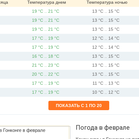
сяца
Температура днем
Температура ночью
19 °C .. 21 °C
13 °C .. 15 °C
19 °C .. 21 °C
13 °C .. 15 °C
19 °C .. 21 °C
13 °C .. 15 °C
17 °C .. 19 °C
12 °C .. 14 °C
17 °C .. 19 °C
12 °C .. 14 °C
16 °C .. 18 °C
13 °C .. 15 °C
21 °C .. 23 °C
13 °C .. 15 °C
20 °C .. 22 °C
13 °C .. 15 °C
17 °C .. 19 °C
11 °C .. 13 °C
17 °C .. 19 °C
10 °C .. 12 °C
Погода в феврале