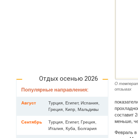
Отдых осенью 2026
О температ
отзывах
Популярные направления:
показатели
Август
Турция, Египет, Испания,
прохладной
Греция, Кипр, Мальдивы
составит 2
меньше, че
Сентябрь
Турция, Египет, Греция,
Италия, Куба, Болгария
Февраль в