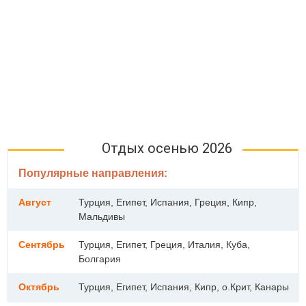
Отдых осенью 2026
Популярные направления:
Август
Турция, Египет, Испания, Греция, Кипр,
Мальдивы
Сентябрь
Турция, Египет, Греция, Италия, Куба,
Болгария
Октябрь
Турция, Египет, Испания, Кипр, о.Крит, Канары