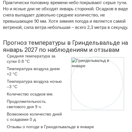
Практически половину времени небо покрывают серые тучи.
Но и ясные дни не обходят январь стороной. Осадков в виде
снега выпадает довольно среднее количество, не
превышающее 90 мм. Хотя зимняя погода и является самой
ветреной, сила ветра небольшая – всего 2,3 метра в секунду.
Прогноз температуры в Гриндельвальде на
январь 2027 по наблюдениям и отзывам
Средняя температура за
сутки 0.8 °C
Температура воздуха днем
+2 °C
Температура воздуха ночью
–3 °C
Количество осадков мм.
Продолжительность
светового дня 9 ч.
Возможное количество дней
с осадками 0 д.
Отзывы о погоде в Гриндельвальде в январе