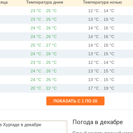
сяца
Температура днем
Температура ночью
23 °C .. 25 °C
12 °C .. 14 °C
23 °C .. 25 °C
13 °C .. 15 °C
24 °C .. 26 °C
14 °C .. 16 °C
24 °C .. 26 °C
14 °C .. 16 °C
25 °C .. 27 °C
14 °C .. 16 °C
24 °C .. 26 °C
13 °C .. 15 °C
23 °C .. 25 °C
12 °C .. 14 °C
24 °C .. 26 °C
13 °C .. 15 °C
24 °C .. 26 °C
13 °C .. 15 °C
20 °C .. 22 °C
17 °C .. 19 °C
Погода в декабре