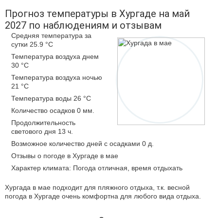
Прогноз температуры в Хургаде на май
2027 по наблюдениям и отзывам
Средняя температура за
сутки 25.9 °C
Температура воздуха днем
30 °C
Температура воздуха ночью
21 °C
Температура воды 26 °C
Количество осадков 0 мм.
Продолжительность
светового дня 13 ч.
Возможное количество дней с осадками 0 д.
Отзывы о погоде в Хургаде в мае
Характер климата: Погода отличная, время отдыхать
Хургада в мае подходит для пляжного отдыха, т.к. весной
погода в Хургаде очень комфортна для любого вида отдыха.