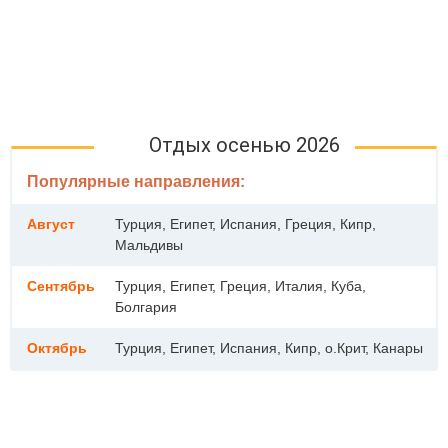
Отдых осенью 2026
Популярные направления:
Август
Турция, Египет, Испания, Греция, Кипр,
Мальдивы
Сентябрь
Турция, Египет, Греция, Италия, Куба,
Болгария
Октябрь
Турция, Египет, Испания, Кипр, о.Крит, Канары