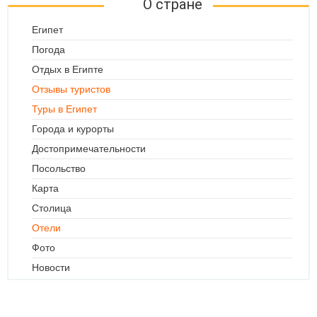
О стране
Египет
Погода
Отдых в Египте
Отзывы туристов
Туры в Египет
Города и курорты
Достопримечательности
Посольство
Карта
Столица
Отели
Фото
Новости