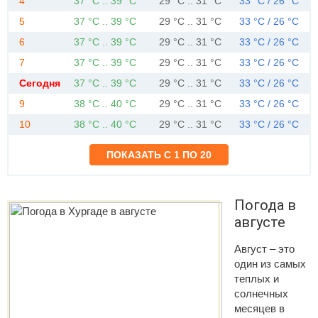
4
37 °C .. 39 °C
29 °C .. 31 °C
33 °C / 26 °C
5
37 °C .. 39 °C
29 °C .. 31 °C
33 °C / 26 °C
6
37 °C .. 39 °C
29 °C .. 31 °C
33 °C / 26 °C
7
37 °C .. 39 °C
29 °C .. 31 °C
33 °C / 26 °C
Сегодня
37 °C .. 39 °C
29 °C .. 31 °C
33 °C / 26 °C
9
38 °C .. 40 °C
29 °C .. 31 °C
33 °C / 26 °C
10
38 °C .. 40 °C
29 °C .. 31 °C
33 °C / 26 °C
Погода в
августе
Август – это
один из самых
теплых и
солнечных
месяцев в