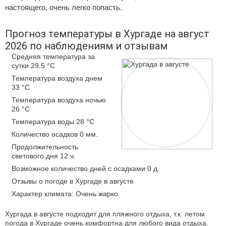
настоящего, очень легко попасть.
Прогноз температуры в Хургаде на август
2026 по наблюдениям и отзывам
Средняя температура за
сутки 29.5 °C
Температура воздуха днем
33 °C
Температура воздуха ночью
26 °C
Температура воды 28 °C
Количество осадков 0 мм.
Продолжительность
светового дня 12 ч.
Возможное количество дней с осадками 0 д.
Отзывы о погоде в Хургаде в августе
Характер климата: Очень жарко
Хургада в августе подходит для пляжного отдыха, т.к. летом
погода в Хургаде очень комфортна для любого вида отдыха.