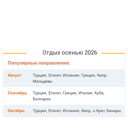
Отдых осенью 2026
Популярные направления:
Август
Турция, Египет, Испания, Греция, Кипр,
Мальдивы
Сентябрь
Турция, Египет, Греция, Италия, Куба,
Болгария
Октябрь
Турция, Египет, Испания, Кипр, о.Крит, Канары