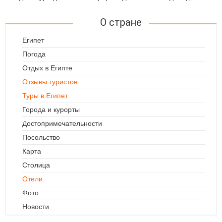
О стране
Египет
Погода
Отдых в Египте
Отзывы туристов
Туры в Египет
Города и курорты
Достопримечательности
Посольство
Карта
Столица
Отели
Фото
Новости