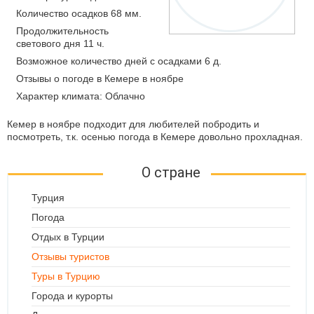
Количество осадков 68 мм.
Продолжительность
светового дня 11 ч.
Возможное количество дней с осадками 6 д.
Отзывы о погоде в Кемере в ноябре
Характер климата: Облачно
Кемер в ноябре подходит для любителей побродить и
посмотреть, т.к. осенью погода в Кемере довольно прохладная.
О стране
Турция
Погода
Отдых в Турции
Отзывы туристов
Туры в Турцию
Города и курорты