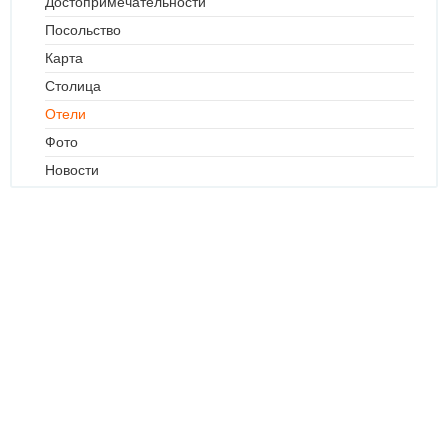
Достопримечательности
Посольство
Карта
Столица
Отели
Фото
Новости