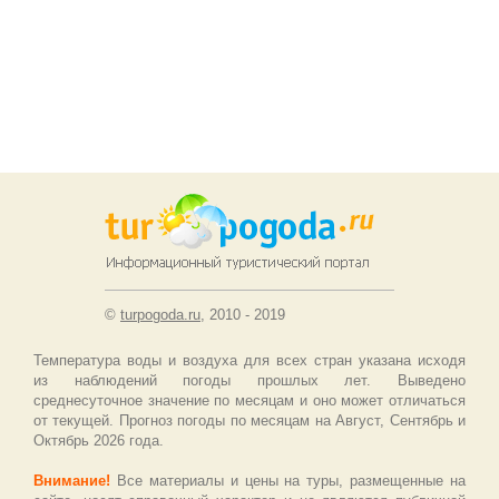
©
turpogoda.ru
, 2010 - 2019
Температура воды и воздуха для всех стран указана исходя
из наблюдений погоды прошлых лет. Выведено
среднесуточное значение по месяцам и оно может отличаться
от текущей. Прогноз погоды по месяцам на Август, Сентябрь и
Октябрь 2026 года.
Внимание!
Все материалы и цены на туры, размещенные на