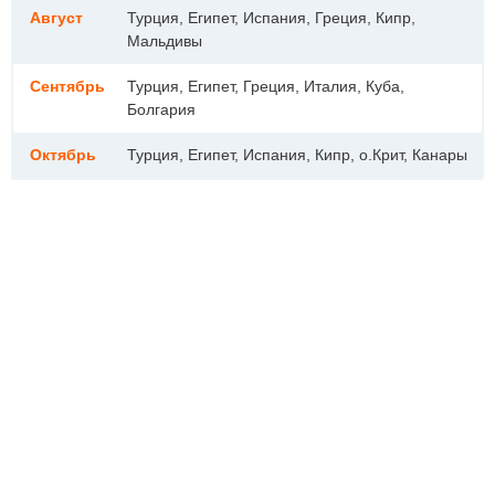
Август
Турция, Египет, Испания, Греция, Кипр,
Мальдивы
Сентябрь
Турция, Египет, Греция, Италия, Куба,
Болгария
Октябрь
Турция, Египет, Испания, Кипр, о.Крит, Канары