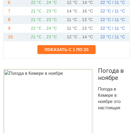
6
22 °C .. 24 °C
12 °C .. 14 °C
22 °C / 11 °C
7
21 °C .. 23 °C
14 °C .. 16 °C
22 °C / 11 °C
8
21 °C .. 23 °C
11 °C .. 13 °C
22 °C / 11 °C
9
22 °C .. 24 °C
11 °C .. 13 °C
22 °C / 11 °C
10
21 °C .. 23 °C
12 °C .. 14 °C
22 °C / 11 °C
Погода в
ноябре
Погода в
Кемере в
ноябре это
настоящая