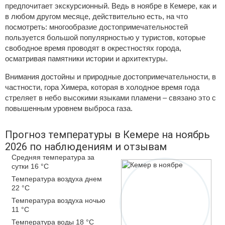
предпочитает экскурсионный. Ведь в ноябре в Кемере, как и
в любом другом месяце, действительно есть, на что
посмотреть: многообразие достопримечательностей
пользуется большой популярностью у туристов, которые
свободное время проводят в окрестностях города,
осматривая памятники истории и архитектуры.
Внимания достойны и природные достопримечательности, в
частности, гора Химера, которая в холодное время года
стреляет в небо высокими языками пламени – связано это с
повышенным уровнем выброса газа.
Прогноз температуры в Кемере на ноябрь
2026 по наблюдениям и отзывам
Средняя температура за
сутки 16 °C
Температура воздуха днем
22 °C
Температура воздуха ночью
11 °C
Температура воды 18 °C