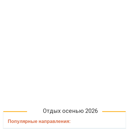
Отдых осенью 2026
Популярные направления: