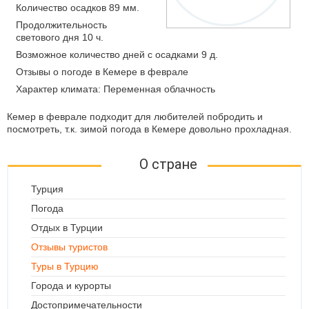
Количество осадков 89 мм.
Продолжительность
светового дня 10 ч.
Возможное количество дней с осадками 9 д.
Отзывы о погоде в Кемере в феврале
Характер климата: Переменная облачность
Кемер в феврале подходит для любителей побродить и
посмотреть, т.к. зимой погода в Кемере довольно прохладная.
О стране
Турция
Погода
Отдых в Турции
Отзывы туристов
Туры в Турцию
Города и курорты
Достопримечательности