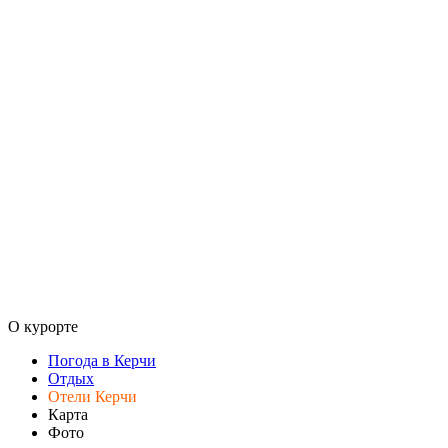
О курорте
Погода в Керчи
Отдых
Отели Керчи
Карта
Фото