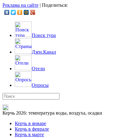
Реклама на сайте
|
Поделиться:
Поиск тура
Дзен.Канал
Отели
Опросы
Керчь 2026: температура воды, воздуха, осадки
Керчь в январе
Керчь в феврале
Керчь в марте