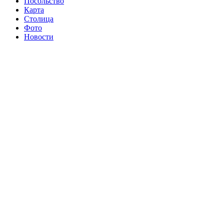
Посольство
Карта
Столица
Фото
Новости