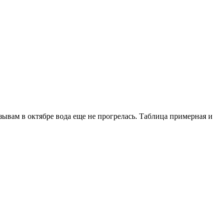
тзывам в октябре вода еще не прогрелась. Таблица примерная и