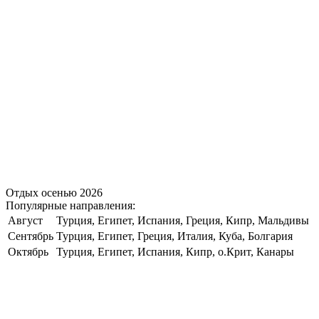
Отдых осенью 2026
Популярные направления:
Август
Турция, Египет, Испания, Греция, Кипр, Мальдивы
Сентябрь
Турция, Египет, Греция, Италия, Куба, Болгария
Октябрь
Турция, Египет, Испания, Кипр, о.Крит, Канары