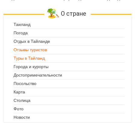
О стране
Таиланд
Погода
Отдых в Тайланде
Отзывы туристов
Туры в Тайланд
Города и курорты
Достопримечательности
Посольство
Карта
Столица
Фото
Новости