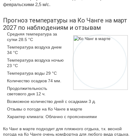
февральскими 2,5 м/с.
Прогноз температуры на Ко Чанге на март
2027 по наблюдениям и отзывам
Средняя температура за
сутки 28.5 °C
Температура воздуха днем
34 °C
Температура воздуха ночью
23 °C
Температура воды 29 °C
Количество осадков 74 мм.
Продолжительность
светового дня 12 ч.
Возможное количество дней с осадками 3 д.
Отзывы о погоде на Ко Чанге в марте
Характер климата: Облачно с прояснениями
Ко Чанг в марте подходит для пляжного отдыха, т.к. весной
погода на Ко Чанге очень комфортна для любого вида отдыха.