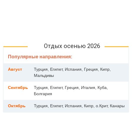
Отдых осенью 2026
Популярные направления:
Август
Турция, Египет, Испания, Греция, Кипр,
Мальдивы
Сентябрь
Турция, Египет, Греция, Италия, Куба,
Болгария
Октябрь
Турция, Египет, Испания, Кипр, о.Крит, Канары