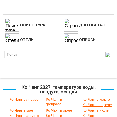
ПОИСК ТУРА
ДЗЕН.КАНАЛ
ОТЕЛИ
ОПРОСЫ
Ко Чанг 2027: температура воды,
воздуха, осадки
Ко Чанг в январе
Ко Чанг в
Ко Чанг в марте
феврале
Ко Чанг в апреле
Ко Чанг в мае
Ко Чанг в июне
Ко Чанг в июле
Ко Чанг в августе
Ко Чанг в
Ко Чанг в