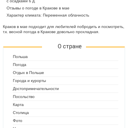
с осадками 6 д.
Отзывы о погоде в Кракове в мае
Характер климата: Переменная облачность
Краков в мае подходит для любителей побродить и посмотреть,
т.к. весной погода в Кракове довольно прохладная.
О стране
Польша
Погода
Отдых в Польше
Города и курорты
Достопримечательности
Посольство
Карта
Столица
Фото