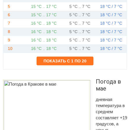
5
15 °C .. 17 °C
5 °C .. 7 °C
18 °C / 7 °C
6
15 °C .. 17 °C
5 °C .. 7 °C
18 °C / 7 °C
7
16 °C .. 18 °C
5 °C .. 7 °C
18 °C / 7 °C
8
16 °C .. 18 °C
5 °C .. 7 °C
18 °C / 7 °C
9
16 °C .. 18 °C
5 °C .. 7 °C
18 °C / 7 °C
10
16 °C .. 18 °C
5 °C .. 7 °C
18 °C / 7 °C
Погода в
мае
дневная
температура в
среднем
составляет +19
градусов, а
ночью