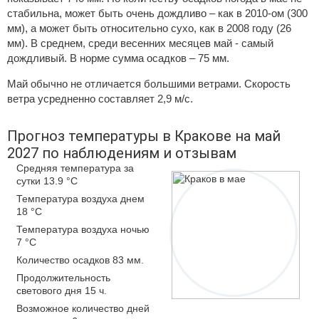
стабильна, может быть очень дождливо – как в 2010-ом (300
мм), а может быть относительно сухо, как в 2008 году (26
мм). В среднем, среди весенних месяцев май - самый
дождливый. В норме сумма осадков – 75 мм.
Май обычно не отличается большими ветрами. Скорость
ветра усредненно составляет 2,9 м/с.
Прогноз температуры в Кракове на май
2027 по наблюдениям и отзывам
Средняя температура за
сутки 13.9 °C
Температура воздуха днем
18 °C
Температура воздуха ночью
7 °C
Количество осадков 83 мм.
Продолжительность
светового дня 15 ч.
Возможное количество дней