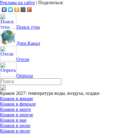
Реклама на сайте
|
Поделиться:
Поиск тура
Дзен.Канал
Отели
Опросы
Краков 2027: температура воды, воздуха, осадки
Краков в январе
Краков в феврале
Краков в марте
Краков в апреле
Краков в мае
Краков в июне
Краков в июле