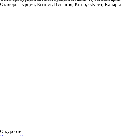
Октябрь
Турция, Египет, Испания, Кипр, о.Крит, Канары
О курорте