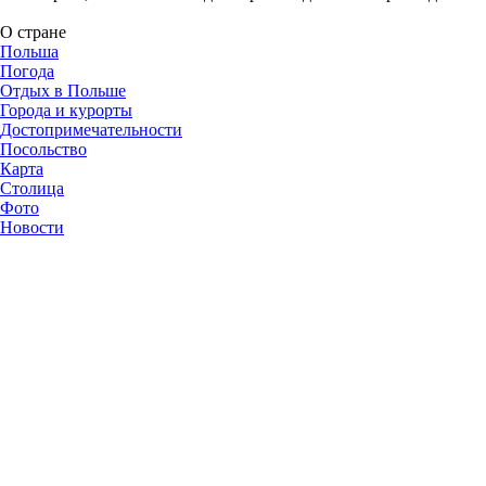
О стране
Польша
Погода
Отдых в Польше
Города и курорты
Достопримечательности
Посольство
Карта
Столица
Фото
Новости