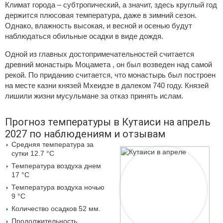
Климат города – субтропический, а значит, здесь круглый год
держится плюсовая температура, даже в зимний сезон.
Однако, влажность высокая, и весной и осенью будут
наблюдаться обильные осадки в виде дождя.
Одной из главных достопримечательностей считается
древний монастырь Моцамета , он был возведен над самой
рекой. По приданию считается, что монастырь был построен
на месте казни князей Мхеидзе в далеком 740 году. Князей
лишили жизни мусульмане за отказ принять ислам.
Прогноз температуры в Кутаиси на апрель
2027 по наблюдениям и отзывам
Средняя температура за
сутки 12.7 °C
Температура воздуха днем
17 °C
Температура воздуха ночью
9 °C
Количество осадков 52 мм.
Продолжительность