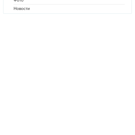
Фото
Новости