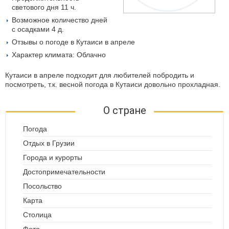
светового дня 11 ч.
Возможное количество дней
с осадками 4 д.
Отзывы о погоде в Кутаиси в апреле
Характер климата: Облачно
Кутаиси в апреле подходит для любителей побродить и
посмотреть, т.к. весной погода в Кутаиси довольно прохладная.
О стране
Погода
Отдых в Грузии
Города и курорты
Достопримечательности
Посольство
Карта
Столица