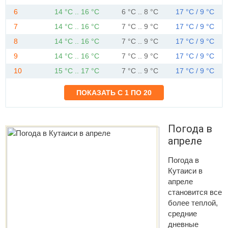
6
14 °C .. 16 °C
6 °C .. 8 °C
17 °C / 9 °C
7
14 °C .. 16 °C
7 °C .. 9 °C
17 °C / 9 °C
8
14 °C .. 16 °C
7 °C .. 9 °C
17 °C / 9 °C
9
14 °C .. 16 °C
7 °C .. 9 °C
17 °C / 9 °C
10
15 °C .. 17 °C
7 °C .. 9 °C
17 °C / 9 °C
Погода в
апреле
Погода в
Кутаиси в
апреле
становится все
более теплой,
средние
дневные