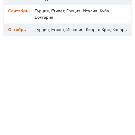
Сентябрь
Турция, Египет, Греция, Италия, Куба,
Болгария
Октябрь
Турция, Египет, Испания, Кипр, о.Крит, Канары