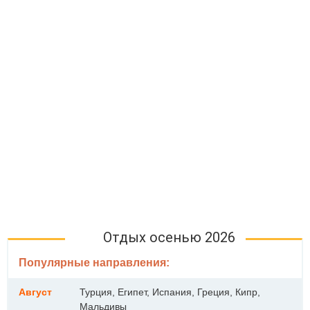
Отдых осенью 2026
Популярные направления:
Август
Турция, Египет, Испания, Греция, Кипр,
Мальдивы