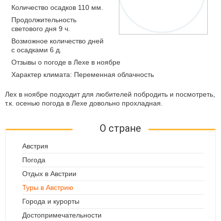
Количество осадков 110 мм.
Продолжительность
светового дня 9 ч.
Возможное количество дней
с осадками 6 д.
Отзывы о погоде в Лехе в ноябре
Характер климата: Переменная облачность
Лех в ноябре подходит для любителей побродить и посмотреть,
т.к. осенью погода в Лехе довольно прохладная.
О стране
Австрия
Погода
Отдых в Австрии
Туры в Австрию
Города и курорты
Достопримечательности