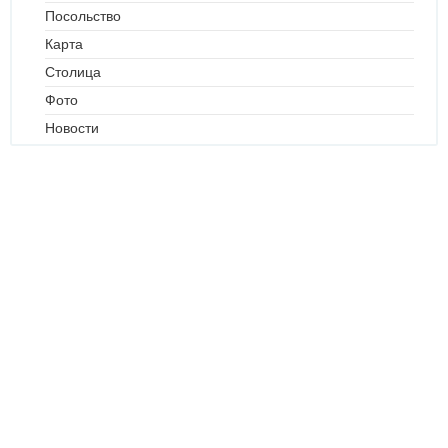
Посольство
Карта
Столица
Фото
Новости