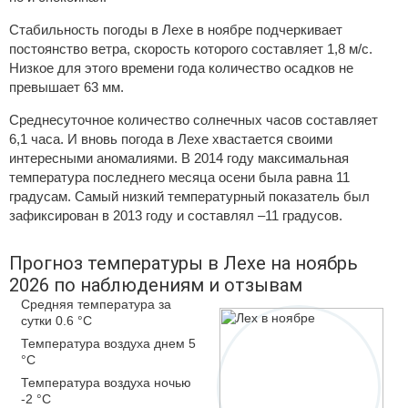
Стабильность погоды в Лехе в ноябре подчеркивает
постоянство ветра, скорость которого составляет 1,8 м/с.
Низкое для этого времени года количество осадков не
превышает 63 мм.
Среднесуточное количество солнечных часов составляет
6,1 часа. И вновь погода в Лехе хвастается своими
интересными аномалиями. В 2014 году максимальная
температура последнего месяца осени была равна 11
градусам. Самый низкий температурный показатель был
зафиксирован в 2013 году и составлял –11 градусов.
Прогноз температуры в Лехе на ноябрь
2026 по наблюдениям и отзывам
Средняя температура за
сутки 0.6 °C
Температура воздуха днем 5
°C
Температура воздуха ночью
-2 °C