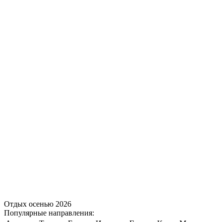
Отдых осенью 2026
Популярные направления: