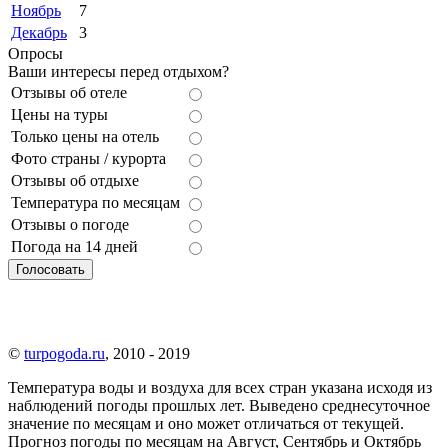
Ноябрь
7
Декабрь
3
Опросы
Ваши интересы перед отдыхом?
Отзывы об отеле
Цены на туры
Только цены на отель
Фото страны / курорта
Отзывы об отдыхе
Температура по месяцам
Отзывы о погоде
Погода на 14 дней
©
turpogoda.ru
, 2010 - 2019
Температура воды и воздуха для всех стран указана исходя из
наблюдений погоды прошлых лет. Выведено среднесуточное
значение по месяцам и оно может отличаться от текущей.
Прогноз погоды по месяцам на Август, Сентябрь и Октябрь