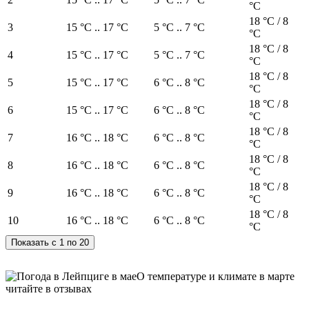
°C
18 °C / 8
3
15 °C .. 17 °C
5 °C .. 7 °C
°C
18 °C / 8
4
15 °C .. 17 °C
5 °C .. 7 °C
°C
18 °C / 8
5
15 °C .. 17 °C
6 °C .. 8 °C
°C
18 °C / 8
6
15 °C .. 17 °C
6 °C .. 8 °C
°C
18 °C / 8
7
16 °C .. 18 °C
6 °C .. 8 °C
°C
18 °C / 8
8
16 °C .. 18 °C
6 °C .. 8 °C
°C
18 °C / 8
9
16 °C .. 18 °C
6 °C .. 8 °C
°C
18 °C / 8
10
16 °C .. 18 °C
6 °C .. 8 °C
°C
О температуре и климате в марте
читайте в отзывах