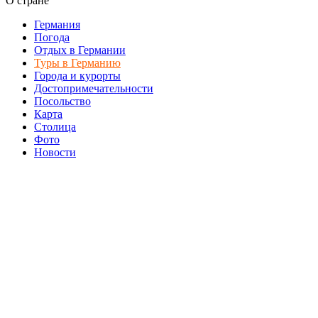
О стране
Германия
Погода
Отдых в Германии
Туры в Германию
Города и курорты
Достопримечательности
Посольство
Карта
Столица
Фото
Новости