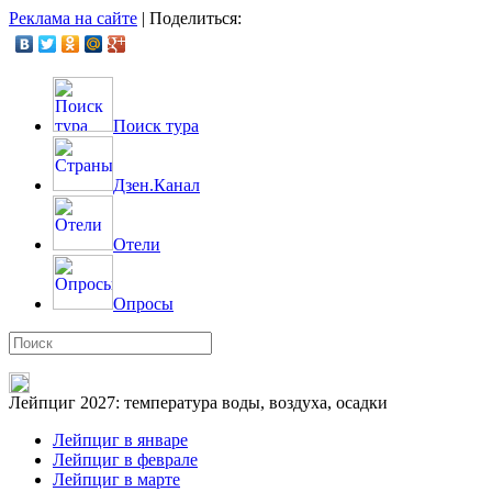
Реклама на сайте
|
Поделиться:
Поиск тура
Дзен.Канал
Отели
Опросы
Лейпциг 2027: температура воды, воздуха, осадки
Лейпциг в январе
Лейпциг в феврале
Лейпциг в марте