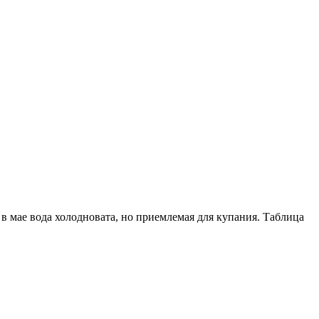
 в мае вода холодновата, но приемлемая для купания. Таблица