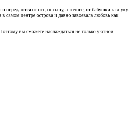
о передаются от отца к сыну, а точнее, от бабушки к внуку.
в самом центре острова и давно завоевала любовь как
Поэтому вы сможете наслаждаться не только уютной