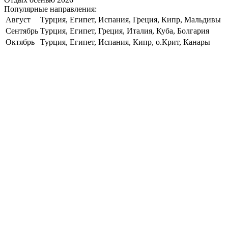
Популярные направления:
Август
Турция, Египет, Испания, Греция, Кипр, Мальдивы
Сентябрь
Турция, Египет, Греция, Италия, Куба, Болгария
Октябрь
Турция, Египет, Испания, Кипр, о.Крит, Канары