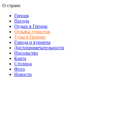
О стране
Греция
Погода
Отдых в Греции
Отзывы туристов
Туры в Грецию
Города и курорты
Достопримечательности
Посольство
Карта
Столица
Фото
Новости