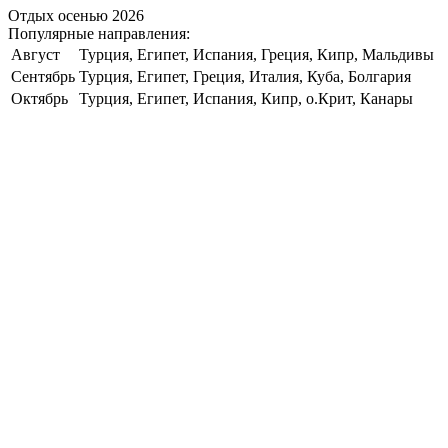
Отдых осенью 2026
Популярные направления:
Август
Турция, Египет, Испания, Греция, Кипр, Мальдивы
Сентябрь
Турция, Египет, Греция, Италия, Куба, Болгария
Октябрь
Турция, Египет, Испания, Кипр, о.Крит, Канары