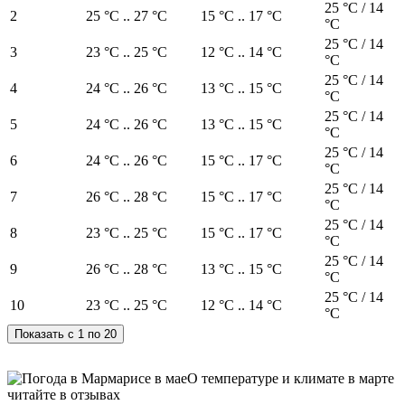
25 °C / 14
2
25 °C .. 27 °C
15 °C .. 17 °C
°C
25 °C / 14
3
23 °C .. 25 °C
12 °C .. 14 °C
°C
25 °C / 14
4
24 °C .. 26 °C
13 °C .. 15 °C
°C
25 °C / 14
5
24 °C .. 26 °C
13 °C .. 15 °C
°C
25 °C / 14
6
24 °C .. 26 °C
15 °C .. 17 °C
°C
25 °C / 14
7
26 °C .. 28 °C
15 °C .. 17 °C
°C
25 °C / 14
8
23 °C .. 25 °C
15 °C .. 17 °C
°C
25 °C / 14
9
26 °C .. 28 °C
13 °C .. 15 °C
°C
25 °C / 14
10
23 °C .. 25 °C
12 °C .. 14 °C
°C
О температуре и климате в марте
читайте в отзывах