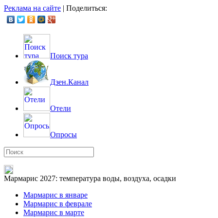
Реклама на сайте
|
Поделиться:
Поиск тура
Дзен.Канал
Отели
Опросы
Мармарис 2027: температура воды, воздуха, осадки
Мармарис в январе
Мармарис в феврале
Мармарис в марте