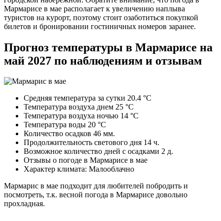
Мармарисе в мае располагает к увеличению наплыва
туристов на курорт, поэтому стоит озаботиться покупкой
билетов и бронировании гостиничных номеров заранее.
Прогноз температуры в Мармарисе на
май 2027 по наблюдениям и отзывам
Средняя температура за сутки 20.4 °C
Температура воздуха днем 25 °C
Температура воздуха ночью 14 °C
Температура воды 20 °C
Количество осадков 46 мм.
Продолжительность светового дня 14 ч.
Возможное количество дней с осадками 2 д.
Отзывы о погоде в Мармарисе в мае
Характер климата: Малооблачно
Мармарис в мае подходит для любителей побродить и
посмотреть, т.к. весной погода в Мармарисе довольно
прохладная.