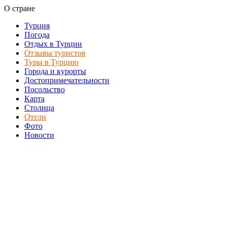
О стране
Турция
Погода
Отдых в Турции
Отзывы туристов
Туры в Турцию
Города и курорты
Достопримечательности
Посольство
Карта
Столица
Отели
Фото
Новости