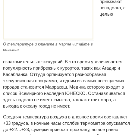
приезжают
ненадолго, с
целью
О температуре и климате в марте читайте в
отзывах
ознакомительных экскурсий. В это время увеличивается
популярность прибрежных курортов, таких как Агадир и
Касабланка. Оттуда организуется разнообразная
экскурсионная программа, и одним из самых посещаемых
городов становится Марракеш, Медина которого входит в
список Всемирного наследия ЮНЕСКО. Останавливаться
здесь надолго не имеет смысла, так как стоит жара, а
выхода к океану город не имеет.
Средняя температура воздуха в дневное время составляет
+33 градуса, в ночные часы столбик термометра опускается
до +22…+23, сумерки приносят прохладу, но все равно