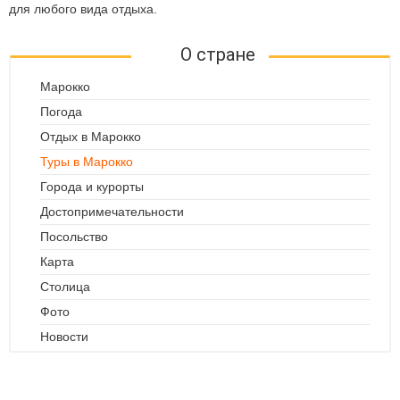
для любого вида отдыха.
О стране
Марокко
Погода
Отдых в Марокко
Туры в Марокко
Города и курорты
Достопримечательности
Посольство
Карта
Столица
Фото
Новости