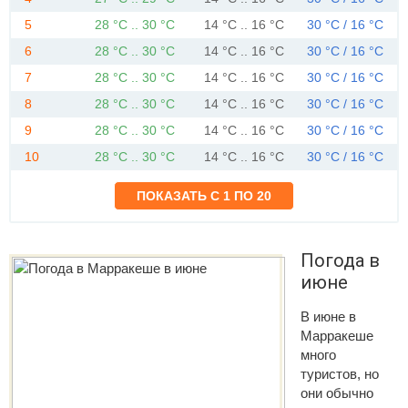
5
28 °C .. 30 °C
14 °C .. 16 °C
30 °C / 16 °C
6
28 °C .. 30 °C
14 °C .. 16 °C
30 °C / 16 °C
7
28 °C .. 30 °C
14 °C .. 16 °C
30 °C / 16 °C
8
28 °C .. 30 °C
14 °C .. 16 °C
30 °C / 16 °C
9
28 °C .. 30 °C
14 °C .. 16 °C
30 °C / 16 °C
10
28 °C .. 30 °C
14 °C .. 16 °C
30 °C / 16 °C
Погода в
июне
В июне в
Марракеше
много
туристов, но
они обычно