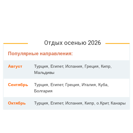
Отдых осенью 2026
Популярные направления:
Август
Турция, Египет, Испания, Греция, Кипр,
Мальдивы
Сентябрь
Турция, Египет, Греция, Италия, Куба,
Болгария
Октябрь
Турция, Египет, Испания, Кипр, о.Крит, Канары