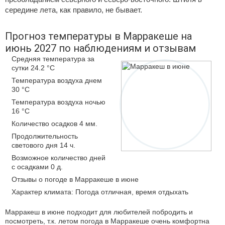
середине лета, как правило, не бывает.
Прогноз температуры в Марракеше на
июнь 2027 по наблюдениям и отзывам
Средняя температура за
сутки 24.2 °C
Температура воздуха днем
30 °C
Температура воздуха ночью
16 °C
Количество осадков 4 мм.
Продолжительность
светового дня 14 ч.
Возможное количество дней
с осадками 0 д.
Отзывы о погоде в Марракеше в июне
Характер климата: Погода отличная, время отдыхать
Марракеш в июне подходит для любителей побродить и
посмотреть, т.к. летом погода в Марракеше очень комфортна