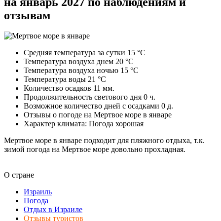
на январь 2027 по наблюдениям и
отзывам
Средняя температура за сутки 15 °C
Температура воздуха днем 20 °C
Температура воздуха ночью 15 °C
Температура воды 21 °C
Количество осадков 11 мм.
Продолжительность светового дня 0 ч.
Возможное количество дней с осадками 0 д.
Отзывы о погоде на Мертвое море в январе
Характер климата: Погода хорошая
Мертвое море в январе подходит для пляжного отдыха, т.к.
зимой погода на Мертвое море довольно прохладная.
О стране
Израиль
Погода
Отдых в Израиле
Отзывы туристов