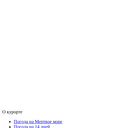
О курорте
Погода на Мертвое море
Погода на 14 дней