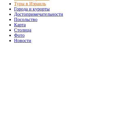
Туры в Израиль
Города и курорты
Достопримечательности
Посольство
Карта
Столица
Фото
Новости