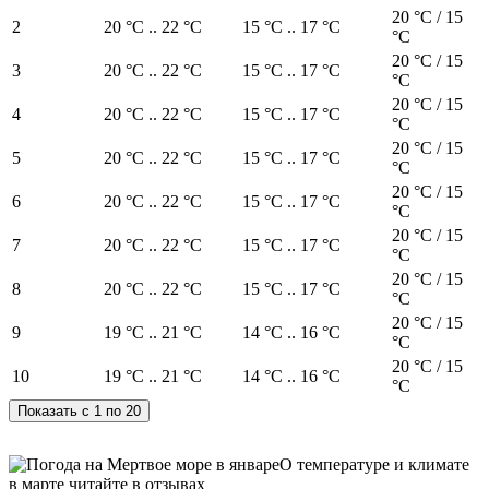
20 °C / 15
2
20 °C .. 22 °C
15 °C .. 17 °C
°C
20 °C / 15
3
20 °C .. 22 °C
15 °C .. 17 °C
°C
20 °C / 15
4
20 °C .. 22 °C
15 °C .. 17 °C
°C
20 °C / 15
5
20 °C .. 22 °C
15 °C .. 17 °C
°C
20 °C / 15
6
20 °C .. 22 °C
15 °C .. 17 °C
°C
20 °C / 15
7
20 °C .. 22 °C
15 °C .. 17 °C
°C
20 °C / 15
8
20 °C .. 22 °C
15 °C .. 17 °C
°C
20 °C / 15
9
19 °C .. 21 °C
14 °C .. 16 °C
°C
20 °C / 15
10
19 °C .. 21 °C
14 °C .. 16 °C
°C
О температуре и климате
в марте читайте в отзывах