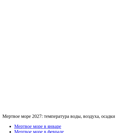
Мертвое море 2027: температура воды, воздуха, осадки
Мертвое море в январе
Мертвое море в феврале