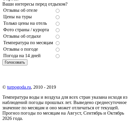
Ваши интересы перед отдыхом?
Отзывы об отеле
Цены на туры
Только цены на отель
Фото страны / курорта
Отзывы об отдыхе
Температура по месяцам
Отзывы о погоде
Погода на 14 дней
©
turpogoda.ru
, 2010 - 2019
Температура воды и воздуха для всех стран указана исходя из
наблюдений погоды прошлых лет. Выведено среднесуточное
значение по месяцам и оно может отличаться от текущей.
Прогноз погоды по месяцам на Август, Сентябрь и Октябрь
2026 года.