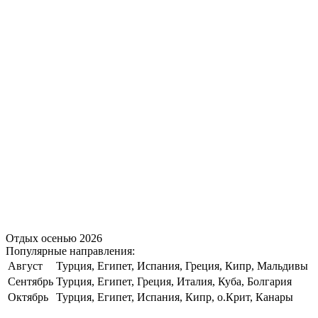
Отдых осенью 2026
Популярные направления:
Август
Турция, Египет, Испания, Греция, Кипр, Мальдивы
Сентябрь
Турция, Египет, Греция, Италия, Куба, Болгария
Октябрь
Турция, Египет, Испания, Кипр, о.Крит, Канары