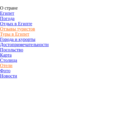
О стране
Египет
Погода
Отдых в Египте
Отзывы туристов
Туры в Египет
Города и курорты
Достопримечательности
Посольство
Карта
Столица
Отели
Фото
Новости