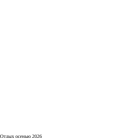
Отдых осенью 2026