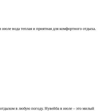
 в июле вода теплая и приятная для комфортного отдыха.
я отдыхом в любую погоду. Нувейба в июле – это милый