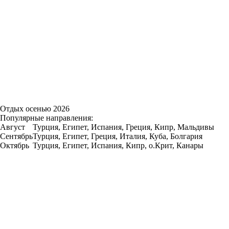
Отдых осенью 2026
Популярные направления:
Август
Турция, Египет, Испания, Греция, Кипр, Мальдивы
Сентябрь
Турция, Египет, Греция, Италия, Куба, Болгария
Октябрь
Турция, Египет, Испания, Кипр, о.Крит, Канары