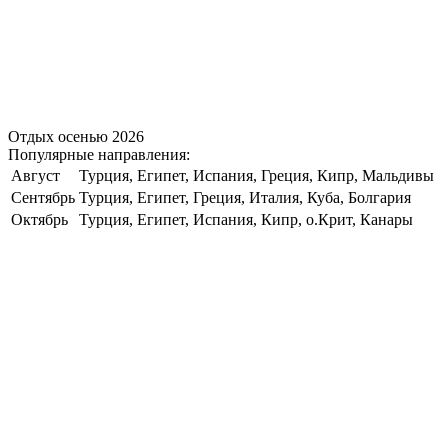
Отдых осенью 2026
Популярные направления:
Август
Турция, Египет, Испания, Греция, Кипр, Мальдивы
Сентябрь
Турция, Египет, Греция, Италия, Куба, Болгария
Октябрь
Турция, Египет, Испания, Кипр, о.Крит, Канары