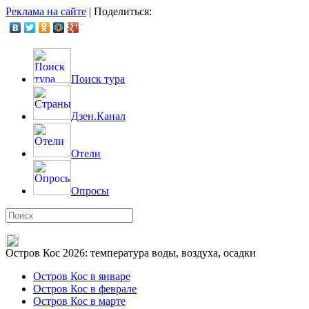
Реклама на сайте
|
Поделиться:
Поиск тура
Дзен.Канал
Отели
Опросы
Остров Кос 2026: температура воды, воздуха, осадки
Остров Кос в январе
Остров Кос в феврале
Остров Кос в марте