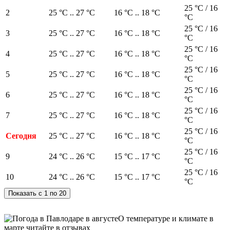
25 °C / 16
2
25 °C .. 27 °C
16 °C .. 18 °C
°C
25 °C / 16
3
25 °C .. 27 °C
16 °C .. 18 °C
°C
25 °C / 16
4
25 °C .. 27 °C
16 °C .. 18 °C
°C
25 °C / 16
5
25 °C .. 27 °C
16 °C .. 18 °C
°C
25 °C / 16
6
25 °C .. 27 °C
16 °C .. 18 °C
°C
25 °C / 16
7
25 °C .. 27 °C
16 °C .. 18 °C
°C
25 °C / 16
Сегодня
25 °C .. 27 °C
16 °C .. 18 °C
°C
25 °C / 16
9
24 °C .. 26 °C
15 °C .. 17 °C
°C
25 °C / 16
10
24 °C .. 26 °C
15 °C .. 17 °C
°C
О температуре и климате в
марте читайте в отзывах