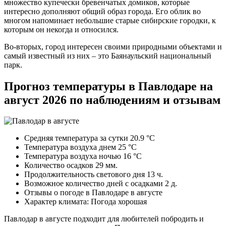
множество купечески бревенчатых домиков, которые
интересно дополняют общий образ города. Его облик во
многом напоминает небольшие старые сибирские городки, к
которым он некогда и относился.
Во-вторых, город интересен своими природными объектами и
самый известный из них – это Баянаульский национальный
парк.
Прогноз температуры в Павлодаре на
август 2026 по наблюдениям и отзывам
Средняя температура за сутки 20.9 °C
Температура воздуха днем 25 °C
Температура воздуха ночью 16 °C
Количество осадков 29 мм.
Продолжительность светового дня 13 ч.
Возможное количество дней с осадками 2 д.
Отзывы о погоде в Павлодаре в августе
Характер климата: Погода хорошая
Павлодар в августе подходит для любителей побродить и