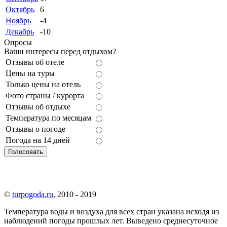
Октябрь
6
Ноябрь
-4
Декабрь
-10
Опросы
Ваши интересы перед отдыхом?
Отзывы об отеле
Цены на туры
Только цены на отель
Фото страны / курорта
Отзывы об отдыхе
Температура по месяцам
Отзывы о погоде
Погода на 14 дней
©
turpogoda.ru
, 2010 - 2019
Температура воды и воздуха для всех стран указана исходя из
наблюдений погоды прошлых лет. Выведено среднесуточное