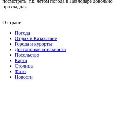
посмотреть, т.к. летом погода в Павлодаре довольно
прохладная.
О стране
Погода
Отдых в Казахстане
Города и курорты
Достопримечательности
Посольство
Карта
Столица
Фото
Новости