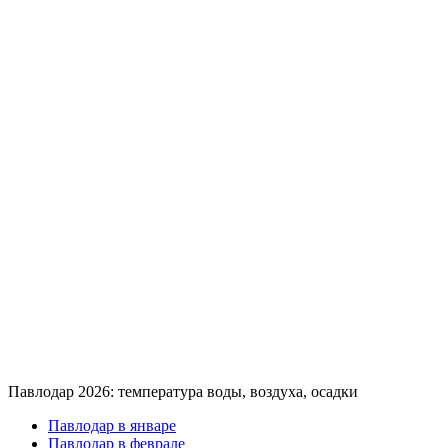
Павлодар 2026: температура воды, воздуха, осадки
Павлодар в январе
Павлодар в феврале