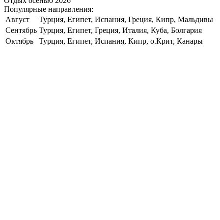
Отдых осенью 2026
Популярные направления:
Август
Турция, Египет, Испания, Греция, Кипр, Мальдивы
Сентябрь
Турция, Египет, Греция, Италия, Куба, Болгария
Октябрь
Турция, Египет, Испания, Кипр, о.Крит, Канары