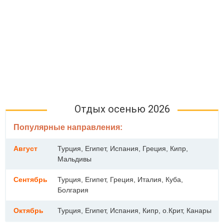
Отдых осенью 2026
Популярные направления:
Август
Турция, Египет, Испания, Греция, Кипр,
Мальдивы
Сентябрь
Турция, Египет, Греция, Италия, Куба,
Болгария
Октябрь
Турция, Египет, Испания, Кипр, о.Крит, Канары