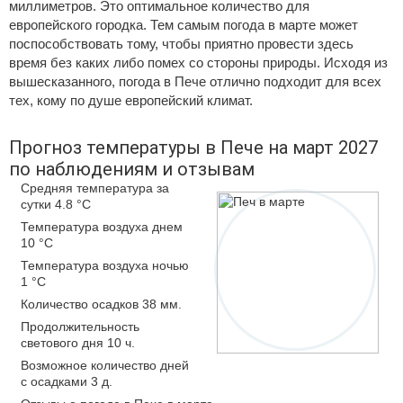
миллиметров. Это оптимальное количество для
европейского городка. Тем самым погода в марте может
поспособствовать тому, чтобы приятно провести здесь
время без каких либо помех со стороны природы. Исходя из
вышесказанного, погода в Пече отлично подходит для всех
тех, кому по душе европейский климат.
Прогноз температуры в Пече на март 2027
по наблюдениям и отзывам
Средняя температура за
сутки 4.8 °C
Температура воздуха днем
10 °C
Температура воздуха ночью
1 °C
Количество осадков 38 мм.
Продолжительность
светового дня 10 ч.
Возможное количество дней
с осадками 3 д.