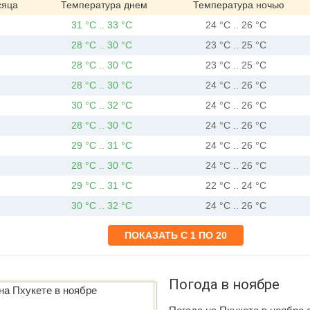
сяца
Температура днем
Температура ночью
31 °C .. 33 °C
24 °C .. 26 °C
28 °C .. 30 °C
23 °C .. 25 °C
28 °C .. 30 °C
23 °C .. 25 °C
28 °C .. 30 °C
24 °C .. 26 °C
30 °C .. 32 °C
24 °C .. 26 °C
28 °C .. 30 °C
24 °C .. 26 °C
29 °C .. 31 °C
24 °C .. 26 °C
28 °C .. 30 °C
24 °C .. 26 °C
29 °C .. 31 °C
22 °C .. 24 °C
30 °C .. 32 °C
24 °C .. 26 °C
Погода в ноябре