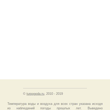
©
turpogoda.ru
, 2010 - 2019
Температура воды и воздуха для всех стран указана исходя
из наблюдений погоды прошлых лет. Выведено