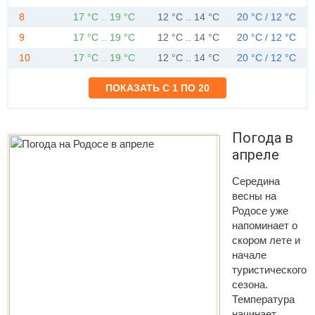
8
17 °C .. 19 °C
12 °C .. 14 °C
20 °C / 12 °C
9
17 °C .. 19 °C
12 °C .. 14 °C
20 °C / 12 °C
10
17 °C .. 19 °C
12 °C .. 14 °C
20 °C / 12 °C
Погода в
апреле
Середина
весны на
Родосе уже
напоминает о
скором лете и
начале
туристического
сезона.
Температура
начинает