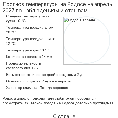
Прогноз температуры на Родосе на апрель
2027 по наблюдениям и отзывам
Средняя температура за
сутки 16 °C
Температура воздуха днем
20 °C
Температура воздуха ночью
12 °C
Температура воды 18 °C
Количество осадков 24 мм.
Продолжительность
светового дня 12 ч.
Возможное количество дней с осадками 2 д.
Отзывы о погоде на Родосе в апреле
Характер климата: Погода хорошая
Родос в апреле подходит для любителей побродить и
посмотреть, т.к. весной погода на Родосе довольно прохладная.
О стране