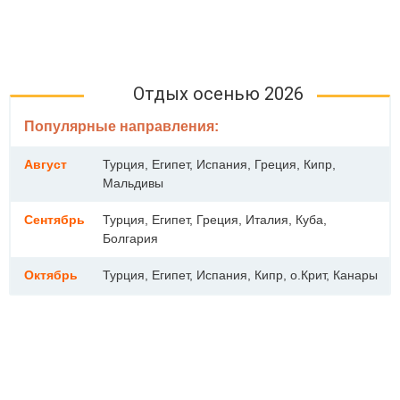
Отдых осенью 2026
Популярные направления:
Август
Турция, Египет, Испания, Греция, Кипр,
Мальдивы
Сентябрь
Турция, Египет, Греция, Италия, Куба,
Болгария
Октябрь
Турция, Египет, Испания, Кипр, о.Крит, Канары