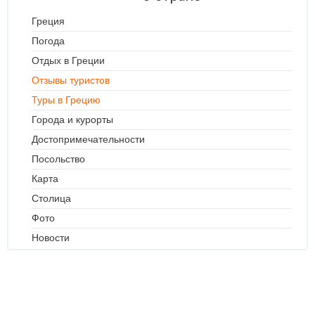
Греция
Погода
Отдых в Греции
Отзывы туристов
Туры в Грецию
Города и курорты
Достопримечательности
Посольство
Карта
Столица
Фото
Новости