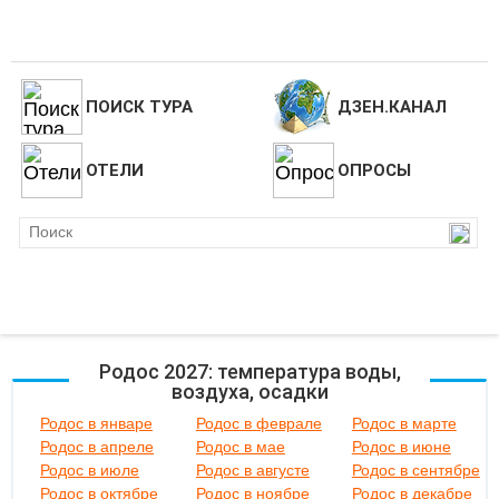
ПОИСК ТУРА
ДЗЕН.КАНАЛ
ОТЕЛИ
ОПРОСЫ
Родос 2027: температура воды,
воздуха, осадки
Родос в январе
Родос в феврале
Родос в марте
Родос в апреле
Родос в мае
Родос в июне
Родос в июле
Родос в августе
Родос в сентябре
Родос в октябре
Родос в ноябре
Родос в декабре