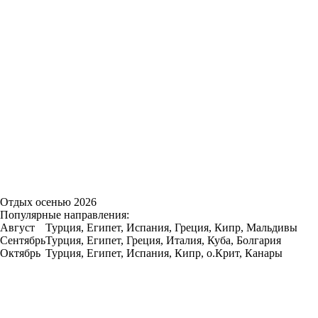
Отдых осенью 2026
Популярные направления:
Август
Турция, Египет, Испания, Греция, Кипр, Мальдивы
Сентябрь
Турция, Египет, Греция, Италия, Куба, Болгария
Октябрь
Турция, Египет, Испания, Кипр, о.Крит, Канары