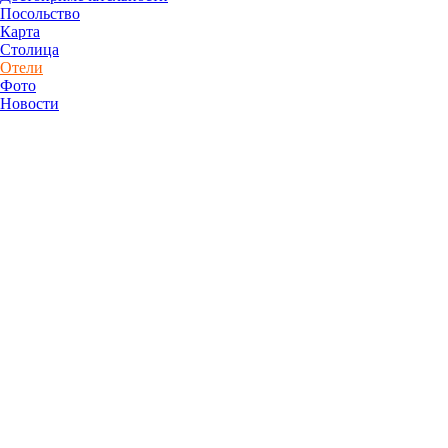
Посольство
Карта
Столица
Отели
Фото
Новости