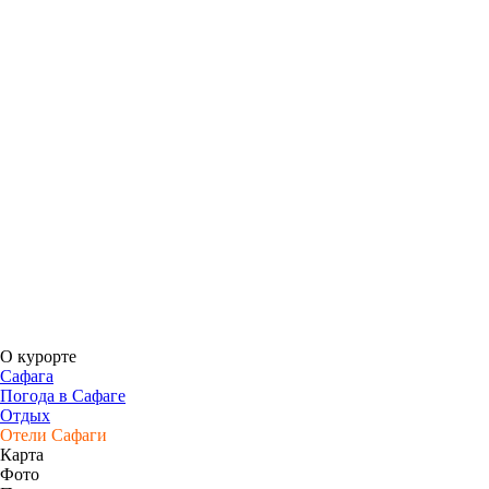
О курорте
Сафага
Погода в Сафаге
Отдых
Отели Сафаги
Карта
Фото