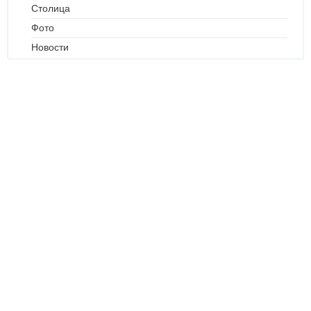
Столица
Фото
Новости