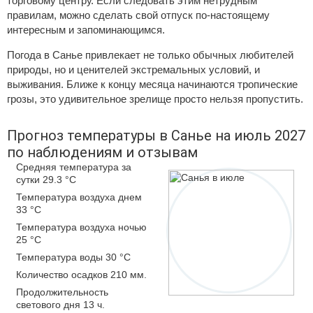
торговому центру. Если следовать этим нетрудным
правилам, можно сделать свой отпуск по-настоящему
интересным и запоминающимся.
Погода в Санье привлекает не только обычных любителей
природы, но и ценителей экстремальных условий, и
выживания. Ближе к концу месяца начинаются тропические
грозы, это удивительное зрелище просто нельзя пропустить.
Прогноз температуры в Санье на июль 2027
по наблюдениям и отзывам
Средняя температура за
сутки 29.3 °C
Температура воздуха днем
33 °C
Температура воздуха ночью
25 °C
Температура воды 30 °C
Количество осадков 210 мм.
Продолжительность
светового дня 13 ч.