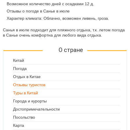
Возможное количество дней с осадками 12 д.
Отзывы о погоде в Санье в июле
Характер климата: Облачно, возможен ливень, гроза.
Санья в июле подходит для пляжного отдыха, т.к. летом погода
в Санье очень комфортна для любого вида отдыха.
О стране
Китай
Погода
Отдых в Китае
Отзывы туристов
Туры в Китай
Города и курорты
Достопримечательности
Посольство
Карта