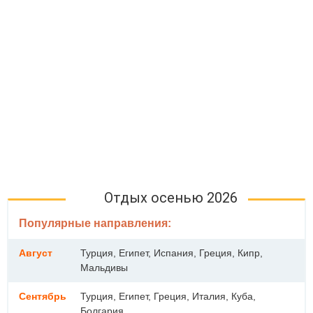
Отдых осенью 2026
Популярные направления:
Август
Турция, Египет, Испания, Греция, Кипр,
Мальдивы
Сентябрь
Турция, Египет, Греция, Италия, Куба,
Болгария