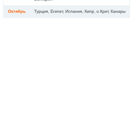
Октябрь
Турция, Египет, Испания, Кипр, о.Крит, Канары