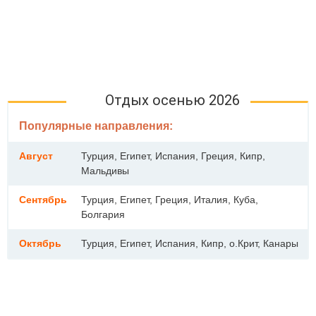
Отдых осенью 2026
Популярные направления:
Август
Турция, Египет, Испания, Греция, Кипр,
Мальдивы
Сентябрь
Турция, Египет, Греция, Италия, Куба,
Болгария
Октябрь
Турция, Египет, Испания, Кипр, о.Крит, Канары