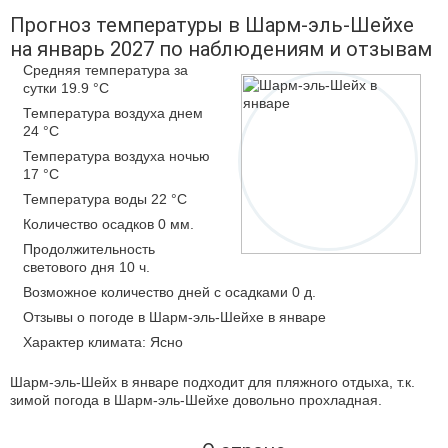
Прогноз температуры в Шарм-эль-Шейхе
на январь 2027 по наблюдениям и отзывам
Средняя температура за
сутки 19.9 °C
Температура воздуха днем
24 °C
Температура воздуха ночью
17 °C
Температура воды 22 °C
Количество осадков 0 мм.
Продолжительность
светового дня 10 ч.
Возможное количество дней с осадками 0 д.
Отзывы о погоде в Шарм-эль-Шейхе в январе
Характер климата: Ясно
Шарм-эль-Шейх в январе подходит для пляжного отдыха, т.к.
зимой погода в Шарм-эль-Шейхе довольно прохладная.