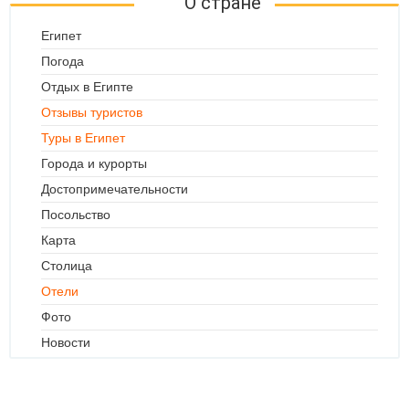
О стране
Египет
Погода
Отдых в Египте
Отзывы туристов
Туры в Египет
Города и курорты
Достопримечательности
Посольство
Карта
Столица
Отели
Фото
Новости