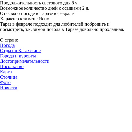
Продолжительность светового дня 8 ч.
Возможное количество дней с осадками 2 д.
Отзывы о погоде в Таразе в феврале
Характер климата: Ясно
Тараз в феврале подходит для любителей побродить и
посмотреть, т.к. зимой погода в Таразе довольно прохладная.
О стране
Погода
Отдых в Казахстане
Города и курорты
Достопримечательности
Посольство
Карта
Столица
Фото
Новости