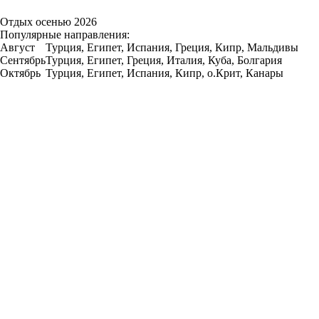
Отдых осенью 2026
Популярные направления:
Август
Турция, Египет, Испания, Греция, Кипр, Мальдивы
Сентябрь
Турция, Египет, Греция, Италия, Куба, Болгария
Октябрь
Турция, Египет, Испания, Кипр, о.Крит, Канары