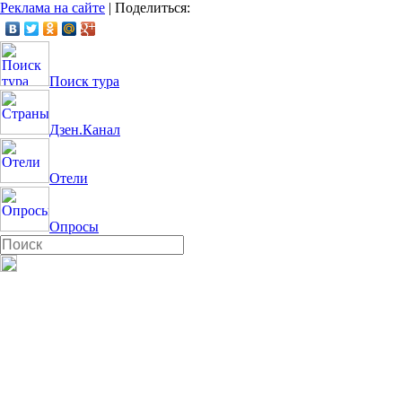
Реклама на сайте
|
Поделиться:
Поиск тура
Дзен.Канал
Отели
Опросы