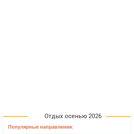
Отдых осенью 2026
Популярные направления: