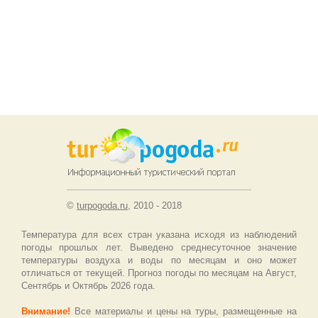
©
turpogoda.ru
, 2010 - 2018
Температура для всех стран указана исходя из наблюдений
погоды прошлых лет. Выведено среднесуточное значение
температуры воздуха и воды по месяцам и оно может
отличаться от текущей. Прогноз погоды по месяцам на Август,
Сентябрь и Октябрь 2026 года.
Внимание!
Все материалы и цены на туры, размещенные на