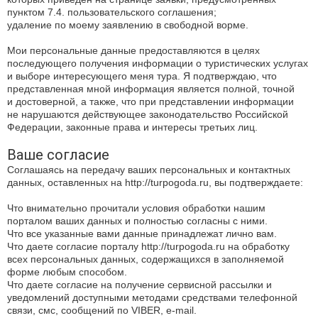
пунктом 7.4. пользовательского соглашения;
удаление по моему заявлению в свободной ворме.
Мои персональные данные предоставляются в целях
последующего получения информации о туристических услугах
и выборе интересующего меня тура. Я подтверждаю, что
представленная мной информация является полной, точной
и достоверной, а также, что при представлении информации
не нарушаются действующее законодательство Российской
Федерации, законные права и интересы третьих лиц.
Ваше согласие
Соглашаясь на передачу ваших персональных и контактных
данных, оставленных на http://turpogoda.ru, вы подтверждаете:
Что внимательно прочитали условия обработки нашим
порталом ваших данных и полностью согласны с ними.
Что все указанные вами данные принадлежат лично вам.
Что даете согласие порталу http://turpogoda.ru на обработку
всех персональных данных, содержащихся в заполняемой
форме любым способом.
Что даете согласие на получение сервисной рассылки и
уведомлений доступными методами средствами телефонной
связи, смс, сообщений по VIBER, e-mail.