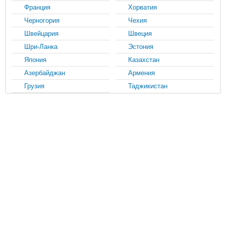
Франция
Хорватия
Черногория
Чехия
Швейцария
Швеция
Шри-Ланка
Эстония
Япония
Казахстан
Азербайджан
Армения
Грузия
Таджикистан