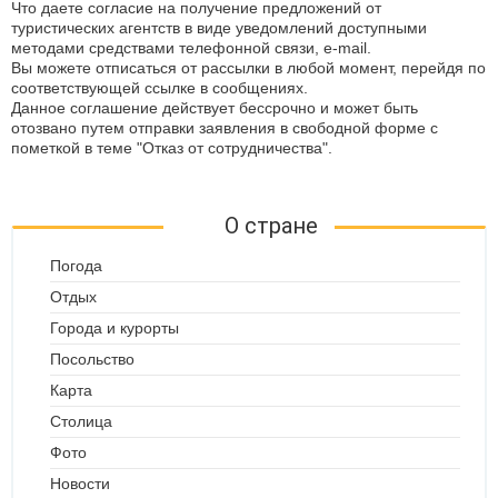
Что даете согласие на получение предложений от
туристических агентств в виде уведомлений доступными
методами средствами телефонной связи, e-mail.
Вы можете отписаться от рассылки в любой момент, перейдя по
соответствующей ссылке в сообщениях.
Данное соглашение действует бессрочно и может быть
отозвано путем отправки заявления в свободной форме с
пометкой в теме "Отказ от сотрудничества".
О стране
Погода
Отдых
Города и курорты
Посольство
Карта
Столица
Фото
Новости