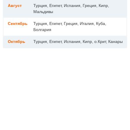
Август
Турция, Египет, Испания, Греция, Кипр,
Мальдивы
Сентябрь
Турция, Египет, Греция, Италия, Куба,
Болгария
Октябрь
Турция, Египет, Испания, Кипр, о.Крит, Канары