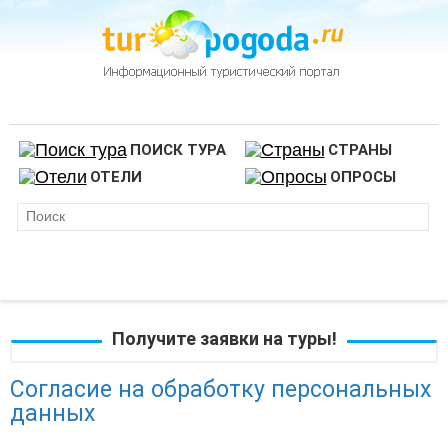
ПОИСК ТУРА
СТРАНЫ
ОТЕЛИ
ОПРОСЫ
Получите заявки на туры!
Согласие на обработку персональных
данных