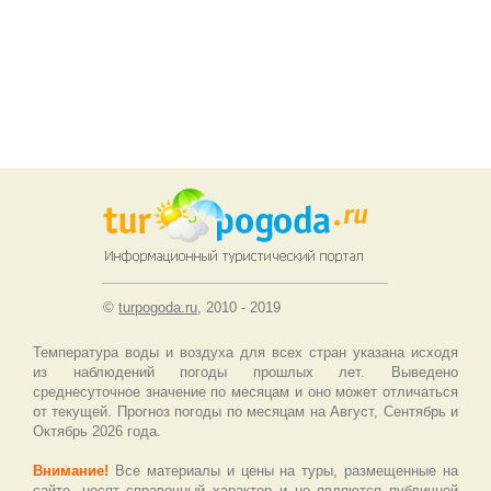
©
turpogoda.ru
, 2010 - 2019
Температура воды и воздуха для всех стран указана исходя
из наблюдений погоды прошлых лет. Выведено
среднесуточное значение по месяцам и оно может отличаться
от текущей. Прогноз погоды по месяцам на Август, Сентябрь и
Октябрь 2026 года.
Внимание!
Все материалы и цены на туры, размещенные на
сайте, носят справочный характер и не являются публичной