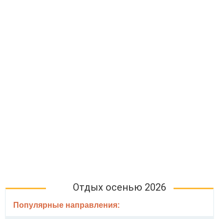
Отдых осенью 2026
Популярные направления: