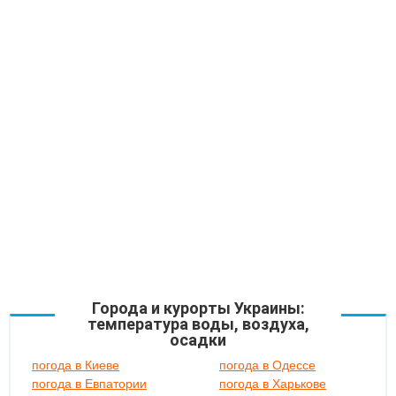
Города и курорты Украины:
температура воды, воздуха,
осадки
погода в Киеве
погода в Одессе
погода в Евпатории
погода в Харькове