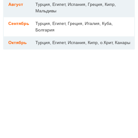
Август
Турция, Египет, Испания, Греция, Кипр,
Мальдивы
Сентябрь
Турция, Египет, Греция, Италия, Куба,
Болгария
Октябрь
Турция, Египет, Испания, Кипр, о.Крит, Канары