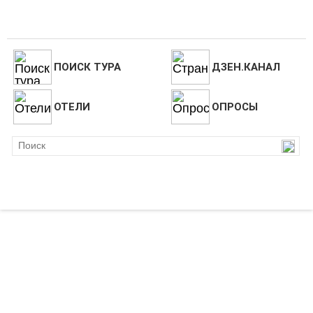
ПОИСК ТУРА
ДЗЕН.КАНАЛ
ОТЕЛИ
ОПРОСЫ