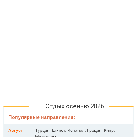
Отдых осенью 2026
Популярные направления:
Август
Турция, Египет, Испания, Греция, Кипр,
Мальдивы