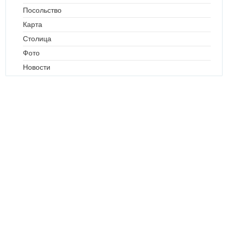
Посольство
Карта
Столица
Фото
Новости