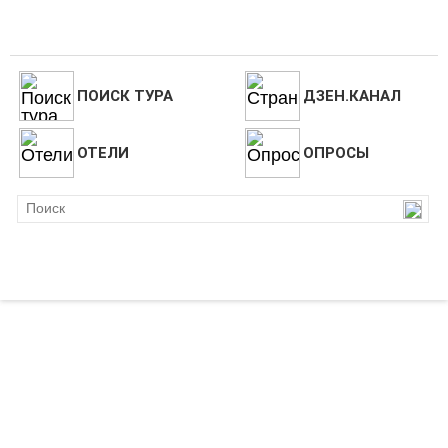
ПОИСК ТУРА
ДЗЕН.КАНАЛ
ОТЕЛИ
ОПРОСЫ