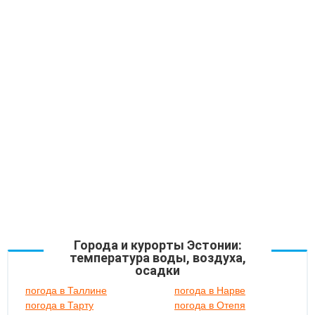
Города и курорты Эстонии:
температура воды, воздуха,
осадки
погода в Таллине
погода в Нарве
погода в Тарту
погода в Отепя