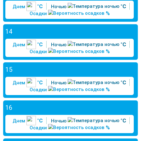
°C
°C
Днем
Ночью
%
Осадки
14
°C
°C
Днем
Ночью
%
Осадки
15
°C
°C
Днем
Ночью
%
Осадки
16
°C
°C
Днем
Ночью
%
Осадки