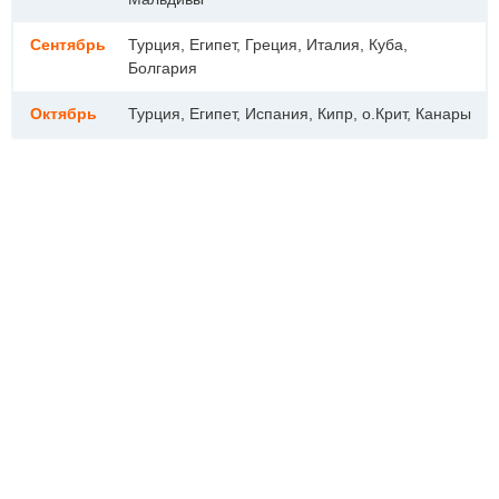
Сентябрь
Турция, Египет, Греция, Италия, Куба,
Болгария
Октябрь
Турция, Египет, Испания, Кипр, о.Крит, Канары