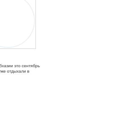
бхазии это сентябрь
уже отдыхали в